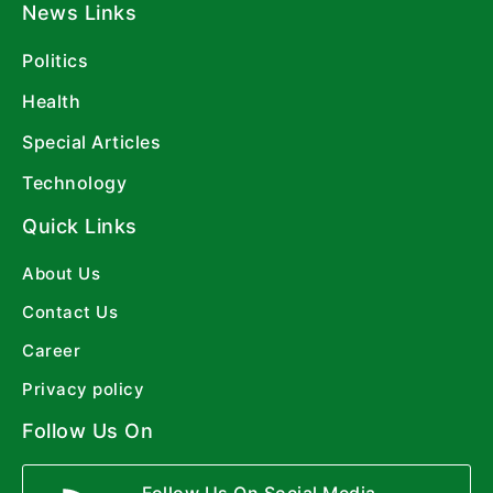
News Links
Politics
Health
Special Articles
Technology
Quick Links
About Us
Contact Us
Career
Privacy policy
Follow Us On