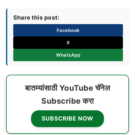
Share this post:
Facebook
X
WhatsApp
बातम्यांसाठी YouTube चॅनेल
Subscribe करा
SUBSCRIBE NOW