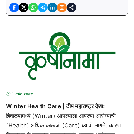
🕒 1 min read
Winter Health Care | टीम महाराष्ट्र देशा:
हिवाळ्यामध्ये (Winter) आपल्याला आपल्या आरोग्याची
(Health) अधिक काळजी (Care) घ्यावी लागते. कारण