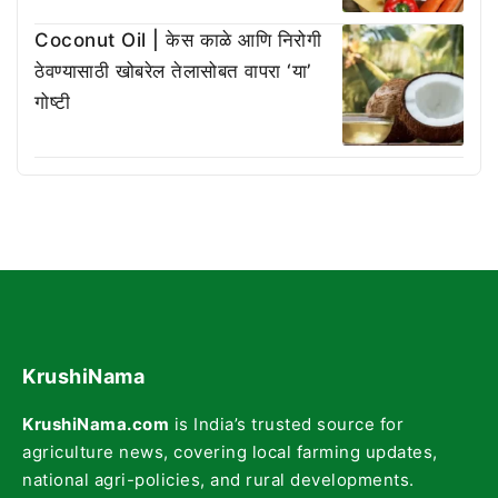
Coconut Oil | केस काळे आणि निरोगी
ठेवण्यासाठी खोबरेल तेलासोबत वापरा ‘या’
गोष्टी
KrushiNama
KrushiNama.com
is India’s trusted source for
agriculture news, covering local farming updates,
national agri-policies, and rural developments.