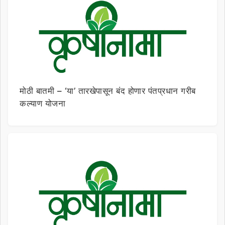
मोठी बातमी – ‘या’ तारखेपासून बंद होणार पंतप्रधान गरीब
कल्याण योजना