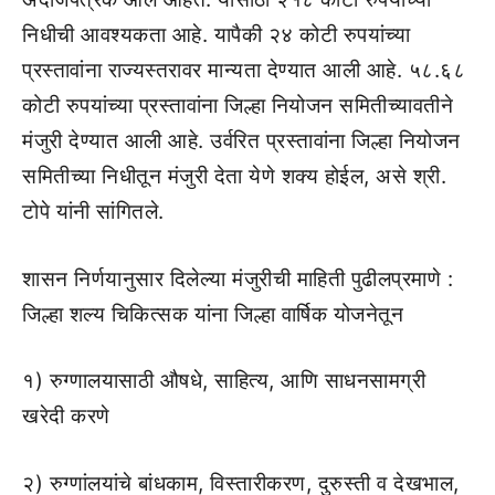
निधीची आवश्यकता आहे. यापैकी २४ कोटी रुपयांच्या
प्रस्तावांना राज्यस्तरावर मान्यता देण्यात आली आहे. ५८.६८
कोटी रुपयांच्या प्रस्तावांना जिल्हा नियोजन समितीच्यावतीने
मंजुरी देण्यात आली आहे. उर्वरित प्रस्तावांना जिल्हा नियोजन
समितीच्या निधीतून मंजुरी देता येणे शक्य होईल, असे श्री.
टोपे यांनी सांगितले.
शासन निर्णयानुसार दिलेल्या मंजुरीची माहिती पुढीलप्रमाणे :
जिल्हा शल्य चिकित्सक यांना जिल्हा वार्षिक योजनेतून
१) रुग्णालयासाठी औषधे, साहित्य, आणि साधनसामग्री
खरेदी करणे
२) रुग्णांलयांचे बांधकाम, विस्तारीकरण, दुरुस्ती व देखभाल,