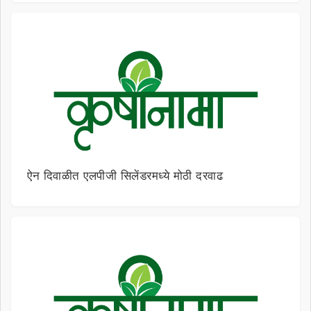
ऐन दिवाळीत एलपीजी सिलेंडरमध्ये मोठी दरवाढ