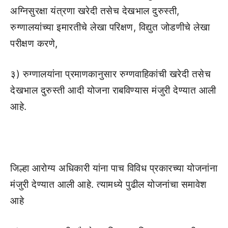
अग्निसुरक्षा यंत्रणा खरेदी तसेच देखभाल दुरुस्ती,
रुग्णालयांच्या इमारतीचे लेखा परिक्षण, विद्युत जोडणीचे लेखा
परीक्षण करणे,
३) रुग्णालयांना प्रमाणकानुसार रुग्णवाहिकांची खरेदी तसेच
देखभाल दुरुस्ती आदी योजना राबविण्यास मंजुरी देण्यात आली
आहे.
जिल्हा आरोग्य अधिकारी यांना पाच विविध प्रकारच्या योजनांना
मंजुरी देण्यात आली आहे. त्यामध्ये पुढील योजनांचा समावेश
आहे