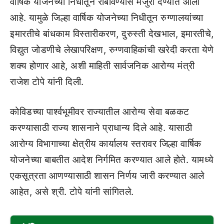
वार्षिक योजनेच्या निधीतून राबविण्यास मंजुरी देण्यात आली
आहे. यामुळे जिल्हा वार्षिक योजनेच्या निधीतून रुग्णालयांच्या
इमारतीचे बांधकाम विस्तारीकरण, दुरुस्ती देखभाल, इमारतीचे,
विद्युत जोडणीचे लेखापरिक्षण, रुग्णवाहिकांची खरेदी करता येणे
शक्य होणार आहे, अशी माहिती सार्वजनिक आरोग्य मंत्री
राजेश टोपे यांनी दिली.
कोविडच्या पार्श्वभूमीवर राज्यातील आरोग्य सेवा बळकट
करण्यासाठी राज्य शासनाने प्राधान्य दिले आहे. यासाठी
आरोग्य विभागाच्या क्षेत्रीय कार्यालय स्तरावर जिल्हा वार्षिक
योजनेच्या बाबतीत आदेश निर्गमित करण्यात आले होते. यामध्ये
एकसूत्रता आणण्यासाठी शासन निर्णय जारी करण्यात आले
आहेत, असे श्री. टोपे यांनी सांगितले.