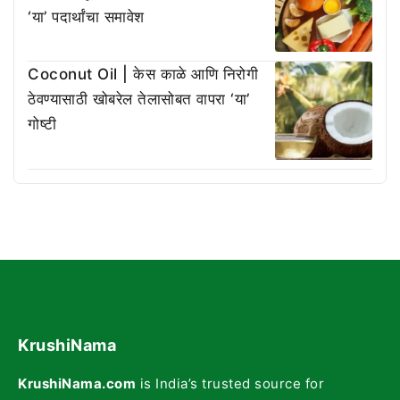
‘या’ पदार्थांचा समावेश
Coconut Oil | केस काळे आणि निरोगी
ठेवण्यासाठी खोबरेल तेलासोबत वापरा ‘या’
गोष्टी
KrushiNama
KrushiNama.com
is India’s trusted source for