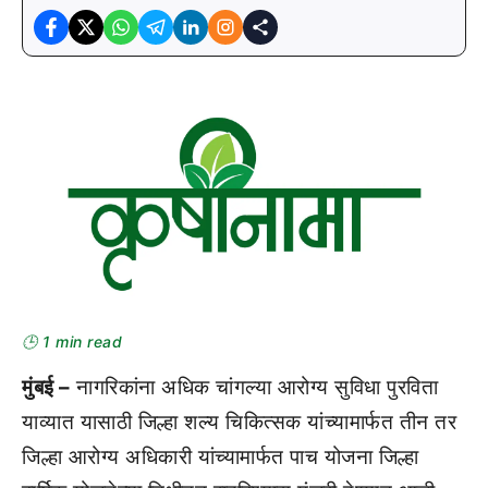
🕒 1 min read
मुंबई –
नागरिकांना अधिक चांगल्या आरोग्य सुविधा पुरविता
याव्यात यासाठी जिल्हा शल्य चिकित्सक यांच्यामार्फत तीन तर
जिल्हा आरोग्य अधिकारी यांच्यामार्फत पाच योजना जिल्हा