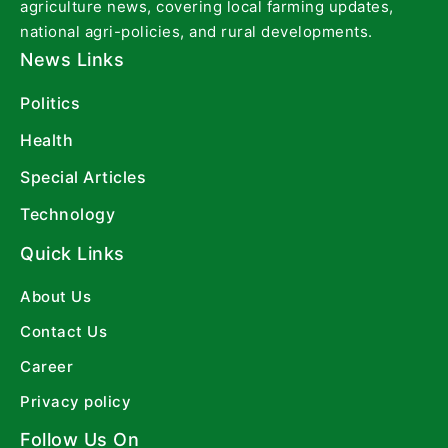
agriculture news, covering local farming updates,
national agri-policies, and rural developments.
News Links
Politics
Health
Special Articles
Technology
Quick Links
About Us
Contact Us
Career
Privacy policy
Follow Us On