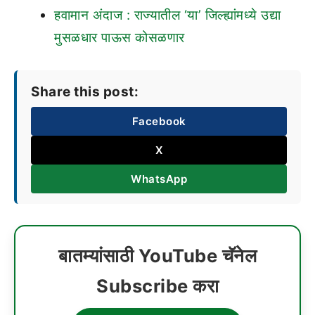
हवामान अंदाज : राज्यातील ‘या’ जिल्ह्यांमध्ये उद्या
मुसळधार पाऊस कोसळणार
Share this post:
Facebook
X
WhatsApp
बातम्यांसाठी YouTube चॅनेल
Subscribe करा