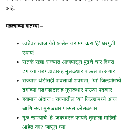
आहे.
महत्वाच्या बातम्या –
त्वचेवर खाज येते असेल तर मग करा ‘हे’ घरगुती
उपाय!
सतर्क राहा! राज्यात आजपासून पुढचे चार दिवस
ढगांच्या गडगडाटासह मुसळधार पाऊस बरसणार
राज्यात थंडीतही पावसाची शक्यता; ‘या’ जिल्ह्यांमध्ये
ढगांच्या गडगडाटासह मुसळधार पाऊस पडणार
हवामान अंदाज : राज्यातील ‘या’ जिल्ह्यांमध्ये आज
आणि उद्या मुसळधार पाऊस कोसळणार
गूळ खाण्याचे ‘हे’ जबरदस्त फायदे तुम्हाला माहिती
आहेत का? जाणून घ्या