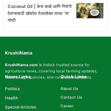
Coconut Oil | केस काळे आणि निरोगी
ठेवण्यासाठी खोबरेल तेलासोबत वापरा ‘या’
गोष्टी
KrushiNama
KrushiNama.com
is India’s trusted source for
agriculture news, covering local farming updates,
News Links
Quick Links
national agri-policies, and rural developments.
Politics
About Us
Contact Us
Health
Career
Special Articles