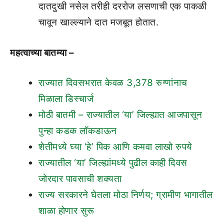
दातदुखी नसेल तरीही दररोज लसणाची एक पाकळी
चावून खाल्ल्याने दात मजबूत होतात.
महत्वाच्या बातम्या –
राज्यात दिवसभरात केवळ 3,378 रुग्णांनाच
मिळाला डिस्चार्ज
मोठी बातमी – राज्यातील ‘या’ जिल्ह्यात आजपासून
पुन्हा कडक लॉकडाऊन
शेतीमध्ये घ्या ‘हे’ पिक आणि कमवा लाखो रुपये
राज्यातील ‘या’ जिल्ह्यांमध्ये पुढील काही दिवस
जोरदार पावसाची शक्यता
राज्य सरकारने घेतला मोठा निर्णय; ग्रामीण भागातील
शाळा होणार सुरू