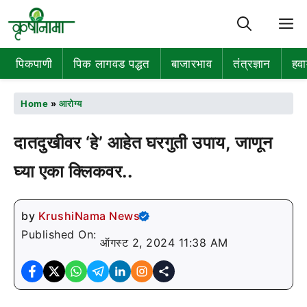
M
पिकपाणी
पिक लागवड पद्धत
बाजारभाव
तंत्रज्ञान
हवा
Home
»
आरोग्य
दातदुखीवर ‘हे’ आहेत घरगुती उपाय, जाणून
घ्या एका क्लिकवर..
by
KrushiNama News
Published On:
ऑगस्ट 2, 2024 11:38 AM