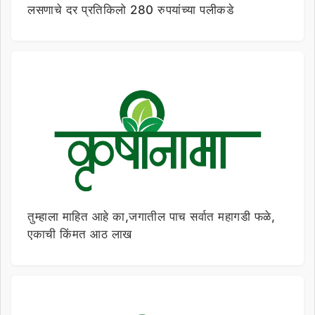
लसणाचे दर प्रतिकिलो 280 रुपयांच्या पलीकडे
तुम्हाला माहित आहे का,जगातील पाच सर्वात महागडी फळे,
एकाची किंमत आठ लाख