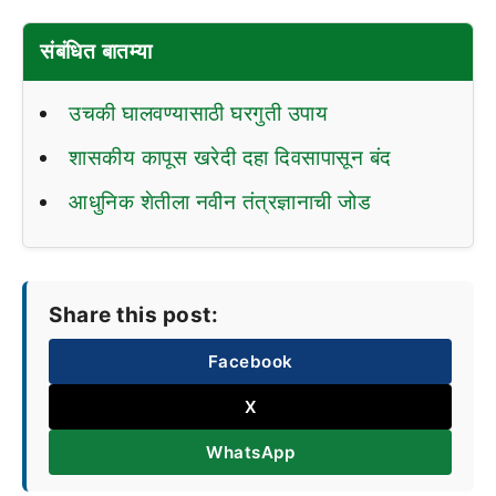
संबंधित बातम्या
उचकी घालवण्यासाठी घरगुती उपाय
शासकीय कापूस खरेदी दहा दिवसापासून बंद
आधुनिक शेतीला नवीन तंत्रज्ञानाची जोड
Share this post:
Facebook
X
WhatsApp