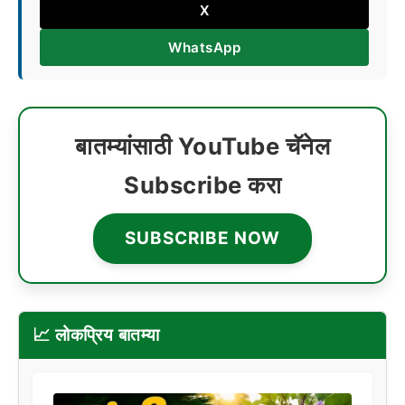
X
WhatsApp
बातम्यांसाठी YouTube चॅनेल
Subscribe करा
SUBSCRIBE NOW
📈 लोकप्रिय बातम्या