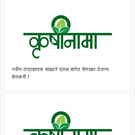
नवीन तंत्रज्ञाच्या साह्याने द्राक्ष बागेत शेणखत देताना
शेतकरी !