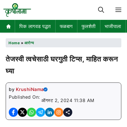
M
पिक लागवड पद्धत
फळबाग
फुलशेती
भाजीपाला
Home
»
आरोग्य
तेजस्वी त्वचेसाठी घरगुती टिप्स, माहित करून
घ्या
by
KrushiNama
Published On:
ऑगस्ट 2, 2024 11:38 AM