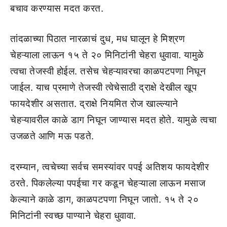
बचाव करण्यास मदत करत.
तांदळाच्या पिठात नारळाचं दुध, मध घालून हे मिश्रण
चेहऱ्याला लाऊन १५ ते २० मिनिटांनी चेहरा धुवावा. यामुळे
त्वचा तेजस्वी होईल. तसेच चेहऱ्यावरचा काळपटपणा निघून
जाईल. याच प्रमाणे तेजस्वी त्वेचेसाठी द्राक्षे देखील खूप
फायदेशीर असतात. द्राक्षे नियमित रोज खाल्ल्याने
चेहऱ्यावरील काळे डाग निघून जाण्यास मदत होते. यामुळे त्वचा
उजळते आणि मऊ पडते.
दरम्यान, त्वचेच्या सर्वच समस्यांवर पपई अतिशय फायदेशीर
ठरते. पिकलेल्या पपईचा गर कडून चेहऱ्याला लाऊन मसाज
केल्याने काळे डाग, काळपटपणा निघून जातो. १५ ते २०
मिनिटांनी स्वच्छ पाण्याने चेहरा धुवावा.