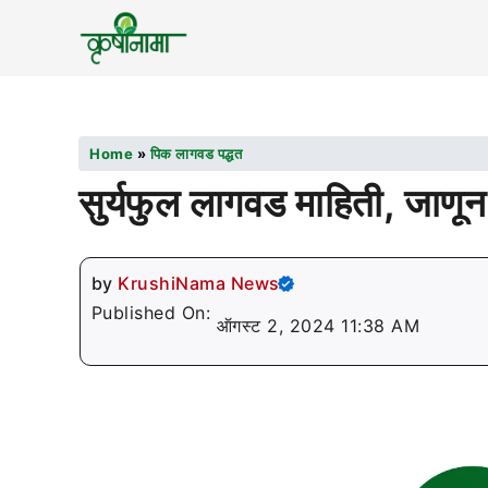
Home
»
पिक लागवड पद्धत
सुर्यफुल लागवड माहिती, जाणून 
by
KrushiNama News
Published On:
ऑगस्ट 2, 2024 11:38 AM