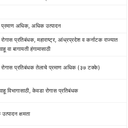
े प्रमाण अधिक, अधिक उत्पादन
 रोगास प्रतिबंधक, महाराष्ट्र, आंध्रप्रदेश व कर्नाटक राज्यात
ाहू वा बागायती हंगामासाठी
 रोगास प्रतिबंधक तेलाचे प्रमाण अधिक (३७ टक्के)
ाहू विभागासाठी, केवडा रोगास प्रतिबंधक
उत्पादन क्षमता