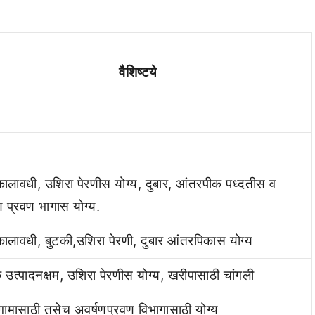
वैशिष्टये
ालावधी, उशिरा पेरणीस योग्य, दुबार, आंतरपीक पध्दतीस व
ण प्रवण भागास योग्य.
ालावधी, बुटकी,उशिरा पेरणी, दुबार आंतरपिकास योग्य
उत्पादनक्षम, उशिरा पेरणीस योग्य, खरीपासाठी चांगली
हंगामासाठी तसेच अवर्षणप्रवण विभागासाठी योग्य