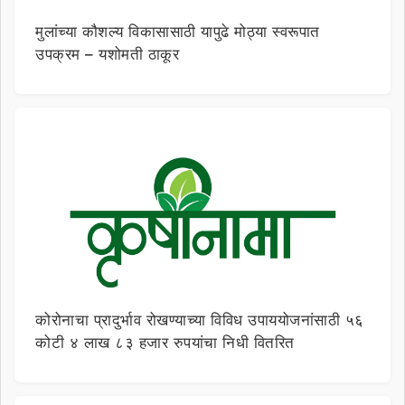
मुलांच्या कौशल्य विकासासाठी यापुढे मोठ्या स्वरूपात
उपक्रम – यशोमती ठाकूर
कोरोनाचा प्रादुर्भाव रोखण्याच्या विविध उपाययोजनांसाठी ५६
कोटी ४ लाख ८३ हजार रुपयांचा निधी वितरित