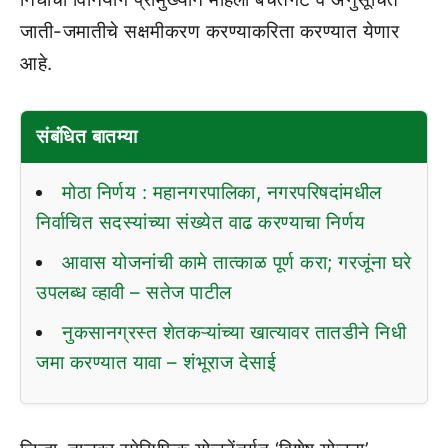
जाती-जमातीचे सक्षमीकरण करण्याकरिता करण्यात येणार
आहे.
संबंधित बातम्या
मोठा निर्णय : महानगरपालिका, नगरपरिषदांमधील
निर्वाचित सदस्यांच्या संख्येत वाढ करण्याचा निर्णय
आवास योजनांची कामे तात्काळ पूर्ण करा; गरजूंना घरे
उपलब्ध व्हावी – सतेज पाटील
नुकसानग्रस्त शेतकऱ्यांच्या खात्यावर तातडीने निधी
जमा करण्यात यावा – शंभूराज देसाई