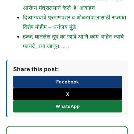
आरोग्य मंत्रालयाने केले ‘हे’ आवाहन
दिव्यांगत्वाचे प्रमाणपत्र व ओळखपत्रासाठी राज्यात
विशेष मोहीम – धनंजय मुंडे
हळद घातलेलं दूध का प्यावे आणि काय आहेत त्याचे
फायदे, घ्या जाणून …..
Share this post:
Facebook
X
WhatsApp