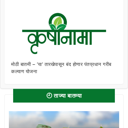
मोठी बातमी – ‘या’ तारखेपासून बंद होणार पंतप्रधान गरीब
कल्याण योजना
🕘 ताज्या बातम्या