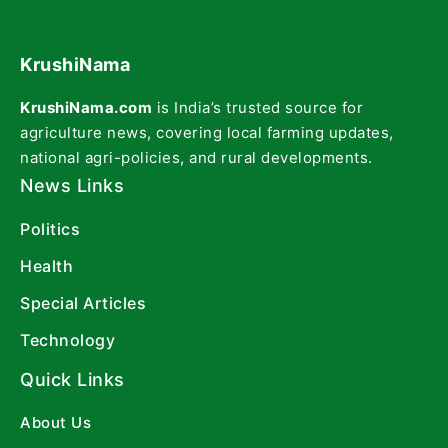
KrushiNama
KrushiNama.com
is India’s trusted source for
agriculture news, covering local farming updates,
national agri-policies, and rural developments.
News Links
Politics
Health
Special Articles
Technology
Quick Links
About Us