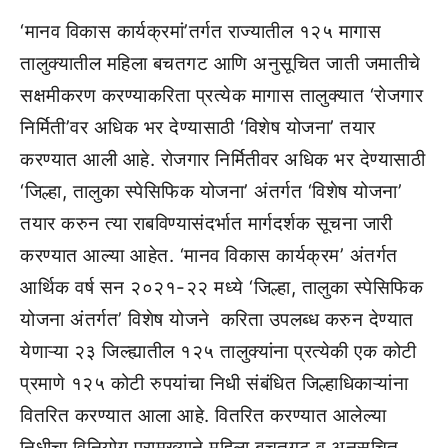
‘मानव विकास कार्यक्रमां’तर्गत राज्यातील १२५ मागास
तालुक्यातील महिला बचतगट आणि अनुसूचित जाती जमातीचे
सक्षमीकरण करण्याकरिता प्रत्येक मागास तालुक्यात ‘रोजगार
निर्मिती’वर अधिक भर देण्यासाठी ‘विशेष योजना’ तयार
करण्यात आली आहे. रोजगार निर्मितीवर अधिक भर देण्यासाठी
‘जिल्हा, तालुका स्पेसिफिक योजना’ अंतर्गत ‘विशेष योजना’
तयार करुन त्या राबविण्यासंदर्भात मार्गदर्शक सूचना जारी
करण्यात आल्या आहेत. ‘मानव विकास कार्यक्रम’ अंतर्गत
आर्थिक वर्ष सन २०२१-२२ मध्ये ‘जिल्हा, तालुका स्पेसिफिक
योजना अंतर्गत’ विशेष योजने करिता उपलब्ध करुन देण्यात
येणाऱ्या २३ जिल्ह्यातील १२५ तालुक्यांना प्रत्येकी एक कोटी
प्रमाणे १२५ कोटी रुपयांचा निधी संबंधित जिल्हाधिकाऱ्यांना
वितरित करण्यात आला आहे. वितरित करण्यात आलेल्या
निधीचा विनियोग प्रामुख्याने महिला बचतगट व अनुसूचित