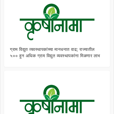
ग्राम विद्युत व्यवस्थापकांच्या मानधनात वाढ; राज्यातील
५०० हून अधिक ग्राम विद्युत व्यवस्थापकांना मिळणार लाभ