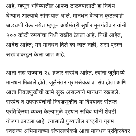
आहे, म्हणून भविष्यातील आफत टाळण्यासाठी हा निर्णय
घेण्यात आल्याचे सांगण्यात आले. मानधन देण्यात कुठल्याही
अडचणी येऊ नयेत म्हणून अर्थमंत्री सुधीर मुनगंटीवार यांनी
२०० कोटी रुपयांचा निधी राखीव ठेवला आहे. निधी आहेत,
आदेश आहेत; मग मानधन दिले का जात नाही, असा प्रश्न
सरपंचांकडून केला जात आहे.
आता सद्य राज्यात २८ हजार सरपंच आहेत. त्यांना जुलैमध्ये
मानधन मिळाले होते. जुलैनंतर ग्रामसेवकांचा संप होता आणि
आता निवडणुकीची कामे सुरू असल्याने मानधन रखडले.
सरपंच व उपसरपंचांनी निवडणुकीत या विषयावर संतप्त
प्रतिक्रिया व्यक्त केल्यामुळे प्रधान सचिव यांनी शेवटी
तोडगा काढला आहे. त्यासाठी पुण्यातील राष्ट्रीय ग्राम
स्वराज्य अभियानाच्या संचालकांकडे आता मानधन प्रक्रियेवर