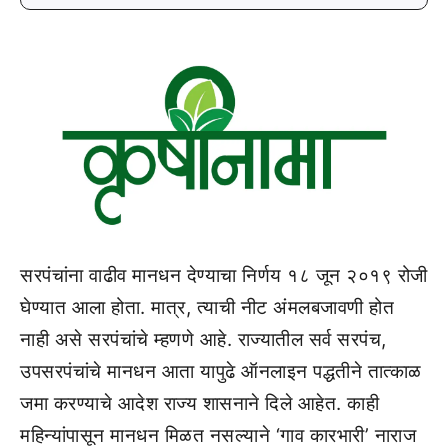
सरपंचांना वाढीव मानधन देण्याचा निर्णय १८ जून २०१९ रोजी
घेण्यात आला होता. मात्र, त्याची नीट अंमलबजावणी होत
नाही असे सरपंचांचे म्हणणे आहे. राज्यातील सर्व सरपंच,
उपसरपंचांचे मानधन आता यापुढे ऑनलाइन पद्धतीने तात्काळ
जमा करण्याचे आदेश राज्य शासनाने दिले आहेत. काही
महिन्यांपासून मानधन मिळत नसल्याने ‘गाव कारभारी’ नाराज