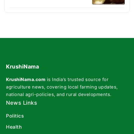
KrushiNama
KrushiNama.com
is India’s trusted source for
agriculture news, covering local farming updates,
national agri-policies, and rural developments.
News Links
Politics
Health