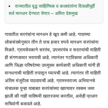
राज्यातील वृद्ध साहित्यिक व कलावंतांना दिवाळीपूर्वी
सर्व मानधन देण्यात येणार – अमित देशमुख
गावातील सरपंचांना मानधन हे खूप कमी आहे. गावाच्या
लोकसंख्येनुसार तीन ते पाच हजार रुपये मानधन सरपंचांना
मिळते. ग्रामसेवकाने सरपंच, उपसरपंच व सदस्यांची माहिती
ही संगणकावर भरायची आहे. त्यानंतर गटविकास अधिकारी
आणि जिल्हा परिषदेच्या उपमुख्य कार्यकारी अधिकारी यांनी ही
मानधनाची माहिती तपासून घ्यायची आहे. त्यानंतर ती माहिती
अंतिम मंजुरीला पाठवायची आहे. ग्रामस्वराज्य अभियानचे
संचालक पुन्हा याबाबत सरपंचांच्या खात्यावर रक्कम जमा
झाली की नाही याविषयी खातरजमा करतील, असेही प्रधान
सचिवांनी बजावले आहे.