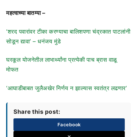
महत्वाच्या बातम्या –
‘शरद पवारांवर टीका करण्याचा बालिशपणा चंद्रकात पाटलांनी
सोडून द्यावा’ – धनंजय मुंडे
घरकूल योजनेतील लाभार्थ्यांना प्रत्येकी पाच ब्रास वाळू
मोफत
‘आघाडीबाबत जुलैअखेर निर्णय न झाल्यास स्वतंत्र लढणार’
Share this post:
Facebook