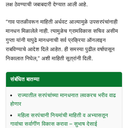
लक्ष ठेवण्याची जबाबदारी देण्यात आली आहे.
“गाव पातळीवरून माहिती अर्धवट आल्यामुळे उपसरपंचांनाही
मानधन मिळालेले नाही. त्यामुळेच ग्रामविकास सचिव असीम
गुप्ता यांनी यापुढे मानधनाची सर्व प्रक्रिया ऑनलाइन
राबविण्याचे आदेश दिले आहेत. ही समस्या पुढील वर्षापासून
निकालात निघेल,” अशी माहिती सूत्रांनी दिली.
संबंधित बातम्या
राज्यातील सरपंचांच्या मानधनात लवकरच भरीव वाढ
होणार
महिला सरपंचानी नियमांची माहिती व अभ्यासतून
गावांचा सर्वागींण विकास करावा – सुभाष देसाई