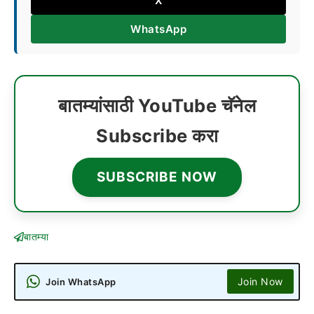
X
WhatsApp
बातम्यांसाठी YouTube चॅनेल
Subscribe करा
SUBSCRIBE NOW
बातम्या
Join Now
Join WhatsApp