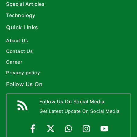
Special Articles
Technology
Quick Links
About Us
Contact Us
Career
Privacy policy
Follow Us On
Follow Us On Social Media
Get Latest Update On Social Media