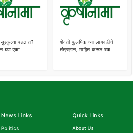
 सुरकुत्या पडतात?
शेवंती फुलपिकाच्या लागवडीचे
न घ्या एका
तंत्रज्ञान, माहित करून घ्या
News Links
Quick Links
Politics
About Us