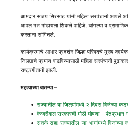
आमदार संजय सिरसाट यांनी महिला सरपंचानी आपले अधि
आपल मत मांडायला शिकले पाहिजे. चांगल्या व प्रामाणिक क
करताना सांगितले.
कार्यक्रमाचे आभार प्रदर्शन जिल्हा परिषदचे मुख्य कार
जिल्ह्याचे प्रमाण वाढविण्यासाठी महिला सरपंचानी पुढाक
राष्ट्रगीतानी झाली.
महत्वाच्या बातम्या –
राज्यातील या जिल्ह्यांमध्ये २ दिवस विजेच्
केजरीवाल सरकारची मोठी घोषणा – पंतप्रधान 
सतर्क राहा! राज्यातील ‘या’ भागांमध्ये विजां