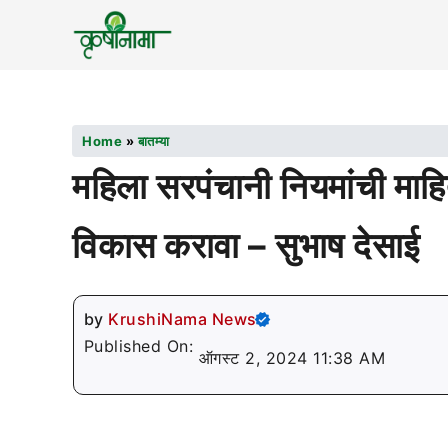
Home
»
बातम्या
महिला सरपंचानी नियमांची माहित
विकास करावा – सुभाष देसाई
by
KrushiNama News
Published On:
ऑगस्ट 2, 2024 11:38 AM