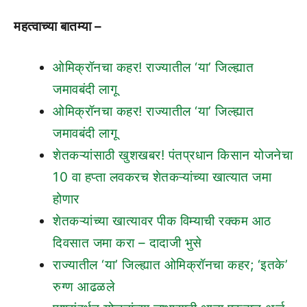
महत्वाच्या बातम्या –
ओमिक्रॉनचा कहर! राज्यातील ‘या’ जिल्ह्यात
जमावबंदी लागू
ओमिक्रॉनचा कहर! राज्यातील ‘या’ जिल्ह्यात
जमावबंदी लागू
शेतकऱ्यांसाठी खुशखबर! पंतप्रधान किसान योजनेचा
10 वा हप्ता लवकरच शेतकऱ्यांच्या खात्यात जमा
होणार
शेतकऱ्यांच्या खात्यावर पीक विम्याची रक्कम आठ
दिवसात जमा करा – दादाजी भुसे
राज्यातील ‘या’ जिल्ह्यात ओमिक्रॉनचा कहर; ‘इतके’
रुग्ण आढळले