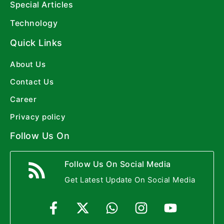
Special Articles
Technology
Quick Links
About Us
Contact Us
Career
Privacy policy
Follow Us On
Follow Us On Social Media
Get Latest Update On Social Media