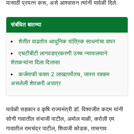
यासाठी प्रयत्न करू, असे आश्वासन त्यांनी यावेळी दिले.
संबंधित बातम्या
शेतीत वाढतोय आधुनिक यांत्रिक साधनांचा वापर
एचटीबीटी लागवडप्रकरणी उच्च न्यायालयाने
शेतकऱ्यांना दिला दिलासा
कर्जमाफी फक्त 2 लाखापर्यंतच, जास्त रक्कम
असलेली शेतकरी अपात्र
यावेळी सहकार व कृषि राज्यमंत्री डॉ. विश्वजीत कदम यांनी
सोनी गावातील संभाजी पाटील, अमोल माळी, करोली एम
गावातील रामचंद्र पाटील, शिवाजी कोडक, तासगाव