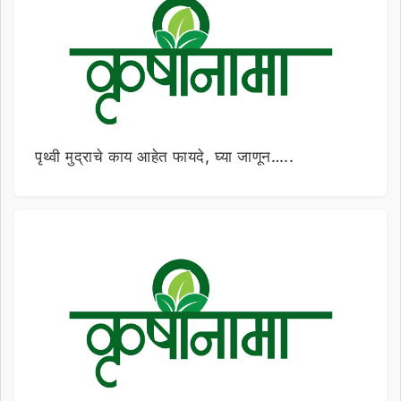
पृथ्वी मुद्राचे काय आहेत फायदे, घ्या जाणून…..