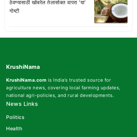
ठेवण्यासाठी खोबरेल तेलासोबत वापरा ‘या’
गोष्टी
KrushiNama
KrushiNama.com
is India’s trusted source for
agriculture news, covering local farming updates,
national agri-policies, and rural developments.
News Links
Politics
Health