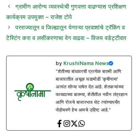
ग्रामीण आरोग्य व्यवस्थेची गुणवत्ता वाढण्यास प्रशिक्षण
कार्यक्रम उपयुक्त – राजेश टोपे
परराज्यातून व जिल्ह्यातून येणाऱ्या प्रवाशांचे ट्रॅकिंग व
टेस्टिंग करा व लसीकरणाचा वेग वाढवा – विजय वडेट्टीवार
by
KrushiNama News
"शेतीच्या बांधावरची प्रत्येक बातमी आणि
बाजारातील अचूक घडामोडी 'कृषीनामा'
अत्यंत सोप्या भाषेत देत आहे. शेतकऱ्यांच्या
फायद्याच्या बातम्या, शेतीतील नवीन तंत्रज्ञान
आणि रोजचे बाजारभाव थेट त्यांच्यापर्यंत
पोहोचवणे हेच आमचे उद्दिष्ट आहे."