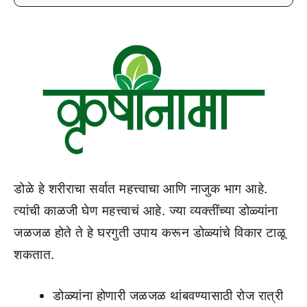
डोळे हे शरीराचा सर्वात महत्त्वाचा आणि नाजुक भाग आहे.
त्यांची काळजी घेण महत्त्वाचं आहे. ज्या व्यक्तींच्या डोळ्यांना
जळजळ होते ते हे घरगुती उपाय करून डोळ्यांचे विकार टाळू
शकतात.
डोळ्यांना होणारी जळजळ थांबवण्यासाठी रोज रात्री