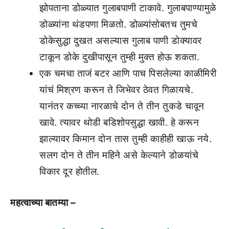
झोपताना डोळ्यात गुलाबपाणी टाकावे. गुलाबपाण्यामुळे
डोळ्यांना थंडपणा मिळतो. डोळ्यांसोबतच तुमचे
डोकेसुद्धा दुखत असल्यास गुलाब पाणी डोक्यावर
टाकून डोके दुखीपासून तुम्ही मुक्त होऊ शकता.
एक चमचा ताजं बटर आणि पाच पिसलेल्या काळीमिरी
यांचं मिश्रण करून ते जिभेवर ठेवत गिळायचे.
यानंतर कच्च्या नारळाचे दोन ते तीन तुकडे चावून
खावे. त्यावर थोडी बडिशोपसुद्धा खावी. हे करून
झाल्यावर किमान दोन तास तुम्ही काहीही खाऊ नये.
सलग दोन ते तीन महिने असे केल्याने डोळयांचे
विकार दूर होतील.
महत्वाच्या बातम्या –