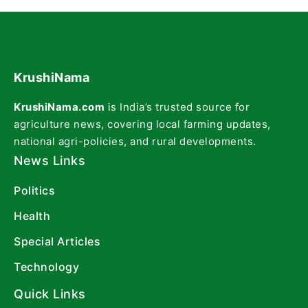
KrushiNama
KrushiNama.com
is India’s trusted source for
agriculture news, covering local farming updates,
national agri-policies, and rural developments.
News Links
Politics
Health
Special Articles
Technology
Quick Links