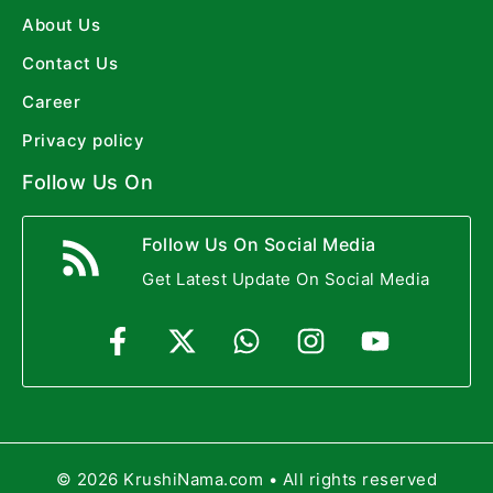
About Us
Contact Us
Career
Privacy policy
Follow Us On
Follow Us On Social Media
Get Latest Update On Social Media
© 2026 KrushiNama.com • All rights reserved