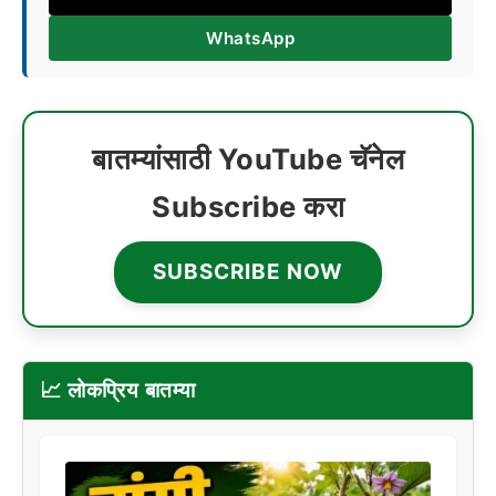
WhatsApp
बातम्यांसाठी YouTube चॅनेल
Subscribe करा
SUBSCRIBE NOW
📈 लोकप्रिय बातम्या