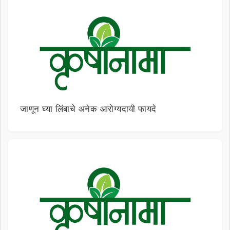
जाणून घ्या लिंबाचे अनेक आरोग्यदायी फायदे