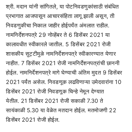
श्री. मदान यांनी सांगितले, या पोटनिवडणुकांसाठी संबंधित
प्रभागात आजपासून आचारसंहिता लागू झाली असून, ती
निवडणुकीचा निकाल जाहीर होईपर्यंत अंमलात राहील.
नामनिर्देशनपत्रे 29 नोव्हेंबर ते 6 डिसेंबर 2021 या
कालावधीत स्वीकारले जातील
.
5 डिसेंबर 2021 रोजी
शासकीय सुट्टीमुळे नामनिर्देशनपत्रे स्वीकारण्यात येणार
नाहीत
.
7 डिसेंबर 2021 रोजी नामनिर्देशनपत्रांची छाननी
होईल
.
नामनिर्देशनपत्रे मागे घेण्याची अंतिम मुदत 9 डिसेंबर
2021 पर्यंत असेल
.
निवडणूक लढविणाऱ्या उमेदवारांना 10
डिसेंबर 2021 रोजी निवडणूक चिन्हे नेमून देण्यात
येतील
.
21 डिसेंबर 2021 रोजी सकाळी
7.30
ते
सायंकाळी
5.30
या वेळेत मतदान होईल
.
मतमोजणी 22
डिसेंबर 2021 रोजी होईल
.