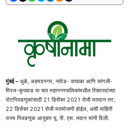
मुंबई –
धुळे, अहमदनगर, नांदेड- वाघाळा आणि सांगली-
मिरज-कुपवाड या चार महानगरपालिकांमधील रिक्तपदांच्या
पोटनिवडणुकांसाठी 21 डिसेंबर 2021 रोजी मतदान तर
;
22
डिसेंबर 2021 रोजी मतमोजणी होईल, अशी माहिती
राज्य निवडणूक आयुक्त यू. पी. एस. मदान यांनी दिली.