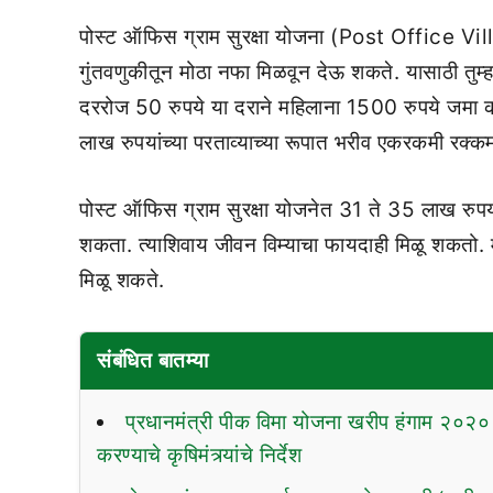
पोस्ट ऑफिस ग्राम सुरक्षा योजना (Post Office V
गुंतवणुकीतून मोठा नफा मिळवून देऊ शकते. यासाठी तुम्
दररोज 50 रुपये या दराने महिलाना 1500 रुपये जमा कर
लाख रुपयांच्या परताव्याच्या रूपात भरीव एकरकमी रक्क
पोस्ट ऑफिस ग्राम सुरक्षा योजनेत 31 ते 35 लाख रुपयां
शकता. त्याशिवाय जीवन विम्याचा फायदाही मिळू शकतो. मात
मिळू शकते.
संबंधित बातम्या
प्रधानमंत्री पीक विमा योजना खरीप हंगाम २०२०
करण्याचे कृषिमंत्र्यांचे निर्देश