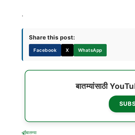
.
Share this post:
Facebook
X
WhatsApp
बातम्यांसाठी YouT
SUB
बातम्या