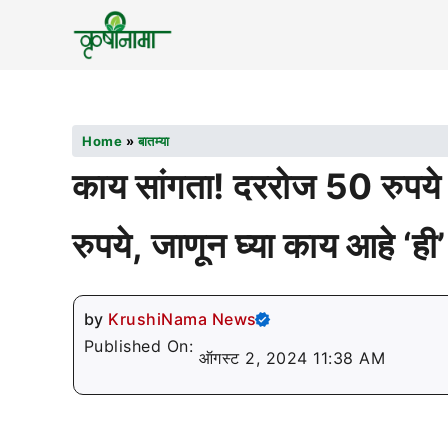
Home
»
बातम्या
काय सांगता! दररोज 50 रुपय
रुपये, जाणून घ्या काय आहे ‘ही
by
KrushiNama News
Published On:
ऑगस्ट 2, 2024 11:38 AM