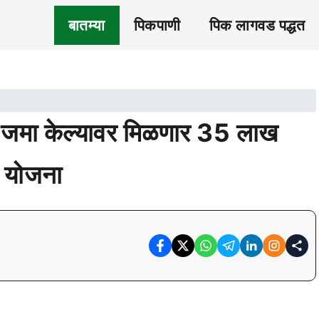
बातम्या
पिकपाणी
पिक लागवड पद्धत
े जमा केल्यावर मिळणार 35 लाख
’ योजना