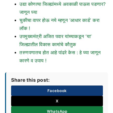
उद्या कोणत्या जिल्ह्यांमध्ये अवकाळी पाऊस पडणार?
जाणून घ्या
चुकीचा वापर होऊ नये म्हणून ‘आधार कार्ड’ करा
लॉक !
उपमुख्यमंत्री अजित पवार यांच्याकडून ‘या’
जिल्ह्यातील विकास कामांचे कौतुक
तरुणपणातच होत आहे पांढरे केस : हे घ्या जाणून
कारणे व उपाय !
Share this post:
Facebook
X
WhatsApp