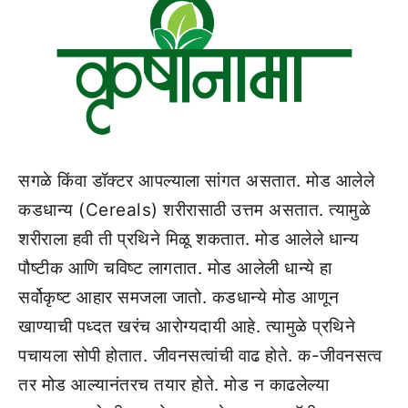
सगळे किंवा डॉक्टर आपल्याला सांगत असतात. मोड आलेले
कडधान्य (Cereals) शरीरासाठी उत्तम असतात. त्यामुळे
शरीराला हवी ती प्रथिने मिळू शकतात. मोड आलेले धान्य
पौष्टीक आणि चविष्ट लागतात. मोड आलेली धान्ये हा
सर्वोकृष्ट आहार समजला जातो. कडधान्ये मोड आणून
खाण्याची पध्दत खरंच आरोग्यदायी आहे. त्यामुळे प्रथिने
पचायला सोपी होतात. जीवनसत्वांची वाढ होते. क-जीवनसत्व
तर मोड आल्यानंतरच तयार होते. मोड न काढलेल्या