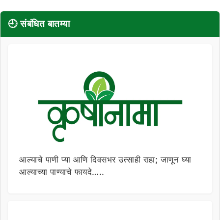
🕘 संबंधित बातम्या
आल्याचे पाणी प्या आणि दिवसभर उत्साही राहा; जाणून घ्या
आल्याच्या पाण्याचे फायदे…..