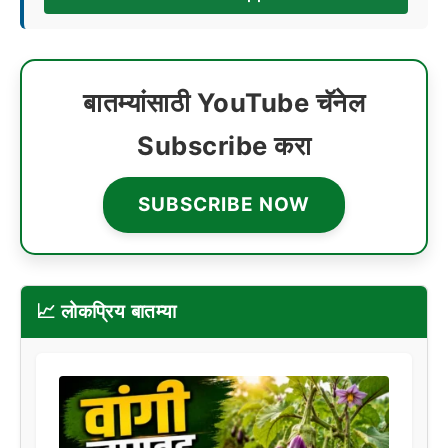
बातम्यांसाठी YouTube चॅनेल
Subscribe करा
SUBSCRIBE NOW
📈 लोकप्रिय बातम्या