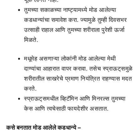
तुमच्या सकाळच्या नाष्ट्यामध्ये मोड आलेल्या
कडधान्यांचा समावेश करा. ज्यामुळे तुम्ही दिवसभर
उत्साही राहाल आणि तुमच्या शरीराला पुरेशी ऊर्जा
मिळते.
मधूमेह असणाऱ्या लोकांनी मोड आलेल्या मेथी
दाण्यांचा आहारात वापर करावा. तसेच स्प्राऊट्‌समुळे
शरीरातील साखरेचे प्रमाण नियंत्रित राहण्यास मदत
करते.
स्प्राऊट्‌समधील व्हिटॅमिन आणि मिनरल्स तुमच्या
केस आणि त्वचेसाठी फायदेशीर असतात.
कसे बनतात मोड आलेले कडधान्ये –