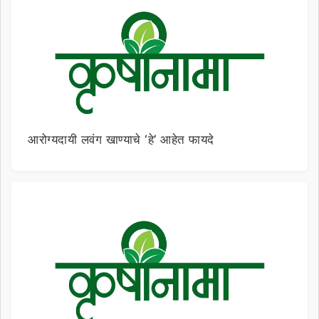
आरोग्यदायी लवंग खाण्याचे ‘हे’ आहेत फायदे