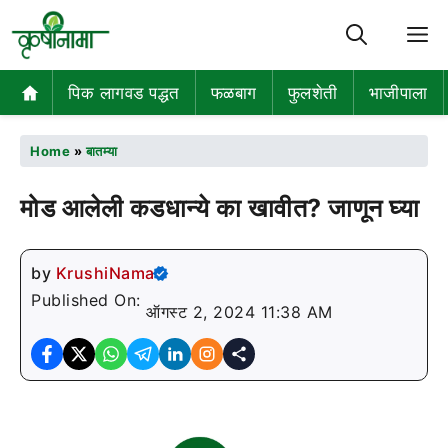
M
पिक लागवड पद्धत
फळबाग
फुलशेती
भाजीपाला
Home
»
बातम्या
मोड आलेली कडधान्ये का खावीत? जाणून घ्या
by
KrushiNama
Published On:
ऑगस्ट 2, 2024 11:38 AM