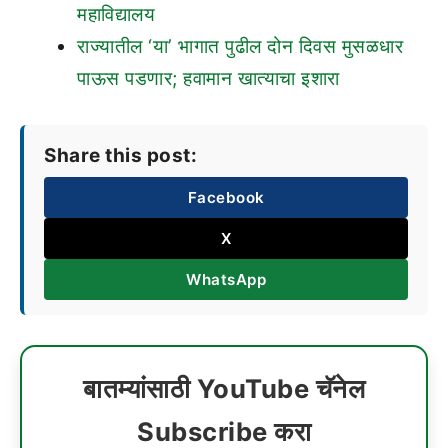
महाविद्यालय
राज्यातील ‘या’ भागात पुढील दोन दिवस मुसळधार
पाऊस पडणार; हवामान खात्याचा इशारा
Share this post:
Facebook
X
WhatsApp
बातम्यांसाठी YouTube चॅनेल
Subscribe करा