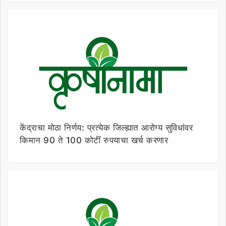
केंद्राचा मोठा निर्णय: प्रत्येक जिल्ह्यात आरोग्य सुविधांवर
किमान 90 ते 100 कोटीं रुपयाचा खर्च करणार