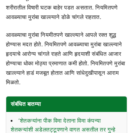
शरीरातील विषारी घटक बाहेर पडत असतात. नियमितपणे
आवळ्याचा मुरांबा खाल्ल्याने डोळे चांगले राहतात.
आवळ्याचा मुरांबा नियमीतपणे खाल्ल्याने आपले रक्त शुद्ध
होण्यास मदत होते. नियमितपणे आवळ्याचा मुरांबा खाल्ल्याने
हृदयाचे आरोग्य चांगले राहते आणि हृदयाशी संबंधित आजार
होण्याचा धोका मोठ्या प्रमाणात कमी होतो. नियमितपणे मुरांबा
खाल्ल्याने हाडं मजबूत होतात आणि सांधेदुखीपासून आराम
मिळतो.
संबंधित बातम्या
‘शेतकऱ्यांना पीक विमा देताना विमा कंपन्या
शेतकऱ्यांशी अडेलतट्टूपणाने वागत असतील तर गुन्हे