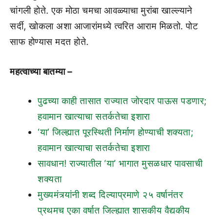
चांगली होते. एक मोठा चमचा आवळ्याचा मुरांबा खाल्ल्याने
सर्दी, खोकला अशा आजारांमध्ये त्वरित आराम मिळतो. पोट
साफ होण्यास मदत होते.
महत्वाच्या बातम्या –
पुढच्या काही तासात राज्यात जोरदार पाऊस पडणार;
हवामान खात्याचा सतर्कतेचा इशारा
‘या’ जिल्ह्यात पूरस्थिती निर्माण होण्याची शक्यता;
हवामान खात्याचा सतर्कतेचा इशारा
सावधान! राज्यातील ‘या’ भागात मुसळधार पावसाची
शक्यता
मुख्यमंत्र्यांनी शब्द दिल्याप्रमाणे २५ वर्षानंतर
प्रथमच एका वर्षात जिल्ह्यात शासकीय वैद्यकीय