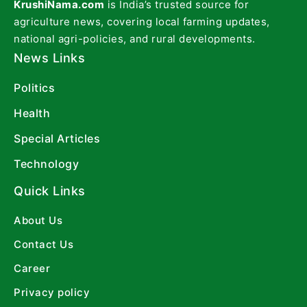
KrushiNama.com
is India’s trusted source for
agriculture news, covering local farming updates,
national agri-policies, and rural developments.
News Links
Politics
Health
Special Articles
Technology
Quick Links
About Us
Contact Us
Career
Privacy policy