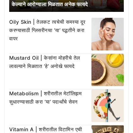
केल्याने आरोग्याला मिळतात अनेक फायदे
Oily Skin | तेलकट त्वचेची समस्या दूर
करण्यासाठी ग्लिसरीनचा ‘या’ पद्धतीने करा
वापर
Mustard Oil | केसांना मोहरीचे तेल
लावल्याने मिळतात ‘हे’ अनोखे फायदे
Metabolism | शरीरातील मेटॉलिझम
सुधारण्यासाठी करा ‘या’ पदार्थांचे सेवन
Vitamin A | शरीरातील विटामिन एची