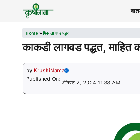
बातम
Home
»
पिक लागवड पद्धत
काकडी लागवड पद्धत, माहित क
by
KrushiNama
Published On:
ऑगस्ट 2, 2024 11:38 AM