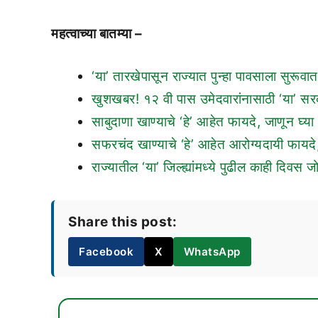
महत्वाच्या बातम्या –
‘या’ तारखेपासून राज्यात पुन्हा पावसाला सुरूवा
खुशखबर! १२ वी पास उमेदवारांनासाठी ‘या’ सरक
साबुदाणा खाण्याचे ‘हे’ आहेत फायदे, जाणून घ्या
सफरचंद खाण्याचे ‘हे’ आहेत आरोग्यदायी फायदे,
राज्यातील ‘या’ जिल्ह्यांमध्ये पुढील काही दिवस
Share this post:
Facebook
X
WhatsApp