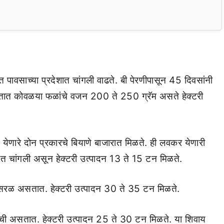
त पावसाच्‍या प्रदेशात चांगली वाढते. बी पेरणीपासून 45 दिवसांनी
 असतात कोवळया फळांचे वजन 200 ते 250 ग्रॅम असते हेक्‍टरी
 येणारे दोन प्रकारचे बियाणे बाजारात मिळते. ही लवकर येणारी
चांगली असून हेक्‍टरी उत्‍पादन 13 ते 15 टन मिळते.
 सरळ असतात. हेक्‍टरी उत्‍पादन 30 ते 35 टन मिळते.
ची असतात. हेक्‍टरी उत्‍पादन 25 ते 30 टन मिळते. या शिवाय