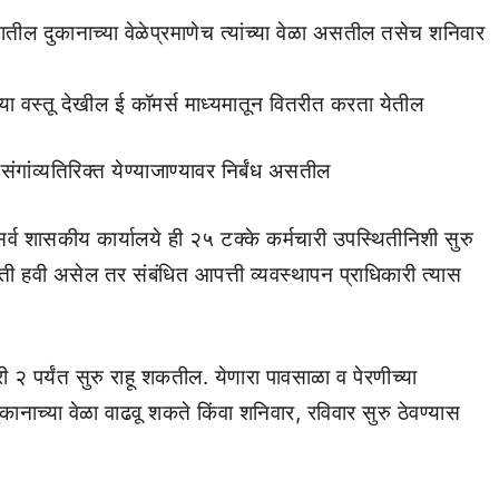
तील दुकानाच्या वेळेप्रमाणेच त्यांच्या वेळा असतील तसेच शनिवार
ा वस्तू देखील ई कॉमर्स माध्यमातून वितरीत करता येतील
संगांव्यतिरिक्त येण्याजाण्यावर निर्बंध असतील
र्व शासकीय कार्यालये ही २५ टक्के कर्मचारी उपस्थितीनिशी सुरु
िती हवी असेल तर संबंधित आपत्ती व्यवस्थापन प्राधिकारी त्यास
 २ पर्यंत सुरु राहू शकतील. येणारा पावसाळा व पेरणीच्या
कानाच्या वेळा वाढवू शकते किंवा शनिवार, रविवार सुरु ठेवण्यास