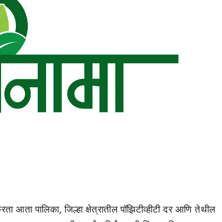
ता आता पालिका, जिल्हा क्षेत्रातील पॉझिटीव्हीटी दर आणि तेथील