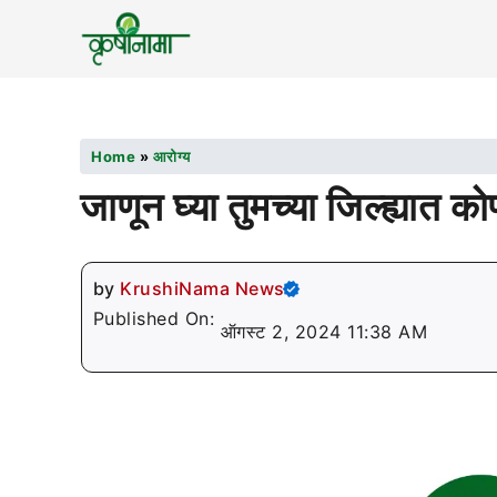
Home
»
आरोग्य
जाणून घ्या तुमच्या जिल्ह्यात क
by
KrushiNama News
Published On:
ऑगस्ट 2, 2024 11:38 AM