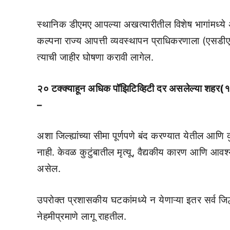
स्थानिक डीएमए आपल्या अखत्यारीतील विशेष भागांमध्ये 
कल्पना राज्य आपत्ती व्यवस्थापन प्राधिकरणाला (एसडीएम
त्याची जाहीर घोषणा करावी लागेल.
२० टक्क्याहून अधिक पॉझिटिव्हिटी दर असलेल्या शहर(१
–
अशा जिल्ह्यांच्या सीमा पूर्णपणे बंद करण्यात येतील आणि
नाही. केवळ कुटुंबातील मृत्यू, वैद्यकीय कारण आणि आवश्
असेल.
उपरोक्त प्रशासकीय घटकांमध्ये न येणाऱ्या इतर सर्व जिल्
नेहमीप्रमाणे लागू राहतील.