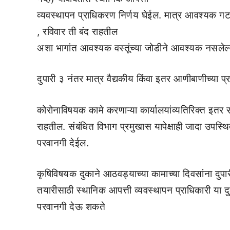
व्यवस्थापन प्राधिकरण निर्णय घेईल. मात्र आवश्यक गटा
, रविवार ती बंद राहतील
अशा भागांत आवश्यक वस्तूंच्या जोडीने आवश्यक नसलेल्य
दुपारी ३ नंतर मात्र वैद्यकीय किंवा इतर आणीबाणीच्या प्र
कोरोनाविषयक कामे करणाऱ्या कार्यालयांव्यतिरिक्त इतर स
राहतील. संबंधित विभाग प्रमुखास यापेक्षाही जादा उपस्थ
परवानगी देईल.
कृषिविषयक दुकाने आठवड्याच्या कामाच्या दिवसांना दुपारी
तयारीसाठी स्थानिक आपत्ती व्यवस्थापन प्राधिकारी या दु
परवानगी देऊ शकते