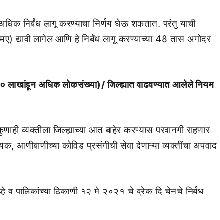
अधिक निर्बंध लागू करण्याचा निर्णय घेऊ शकतात. परंतु याची
ए) द्यावी लागेल आणि हे निर्बंध लागू करण्याच्या 48 तास अगोदर
० लाखांहून अधिक लोकसंख्या)/ जिल्ह्यात वाढवण्यात आलेले नियम
 कुणाही व्यक्तीला जिल्ह्याच्या आत बाहेर करण्यास परवानगी राहणार
यक, आणीबाणीच्या कोविड प्रसंगीची सेवा देणाऱ्या व्यक्तींचा अपवाद
हे व पालिकांच्या ठिकाणी १२ मे २०२१ चे ब्रेक दि चेनचे निर्बंध