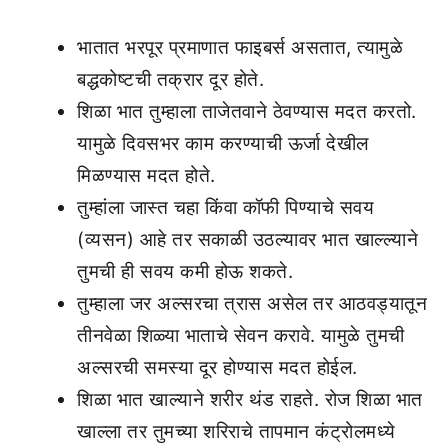
भातात भरपूर प्रमाणात फाइबर्स असतात, त्यामुळे
बद्धकोष्टची तक्रार दूर होते.
शिळा भात तुम्हाला ताजेतवाने ठेवण्यास मदत करतो.
यामुळे दिवसभर काम करण्याची ऊर्जा देखील
मिळण्यास मदत होते.
तुम्हांला जास्त चहा किंवा कॉफी पिण्याचे सवय
(व्यसन) आहे तर सकाळी उठल्यावर भात खाल्ल्याने
तुमची ही सवय कमी होऊ शकते.
तुम्हाला जर अल्सरचा त्रास असेल तर आठवड्यातून
तीनवेळा शिळ्या भाताचे सेवन करावे. यामुळे तुमची
अल्सरची समस्या दूर होण्यास मदत होईल.
शिळा भात खाल्याने शरीर थंड राहते. रोज शिळा भात
खाल्ला तर तुमच्या शरिराचे तापमान कंट्रोलमध्ये