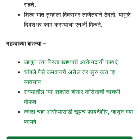
राहते.
शिळा भात तुम्हांला दिवसभर ताजेतवाने ठेवतो. यामुळे
दिवसभर काम करण्याची एनर्जी मिळते.
महत्वाच्या बातम्या –
जाणून घ्या पिस्ता खाण्याचे आरोग्यदायी फायदे
चांगले पैसे कमवायचे असेल तर सुरु करा ‘हा’
व्यवसाय
राज्यातील ‘या’ शहरात होणार कोरोनाची चाचणी
मोफत
काळा चहा आरोग्यासाठी खूपच फायदेशीर, जाणून घ्या
फायदे