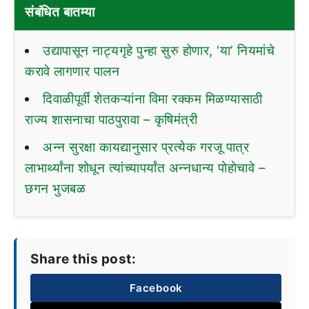
संबंधित बातम्या
उद्यापासून नाट्यगृहे पुन्हा सुरु होणार, ‘या’ नियमांचे
करावे लागणार पालन
दिवाळीपूर्वी शेतकऱ्यांना विमा रक्कम मिळण्यासाठी
राज्य शासनाचा पाठपुरावा – कृषिमंत्री
अन्न सुरक्षा कायद्यानुसार प्रत्येक गरजू पात्र
लाभार्थ्यांना शोधून त्यांच्यापर्यांत अन्नधान्य पोहाेचावे –
छगन भुजबळ
Share this post:
Facebook