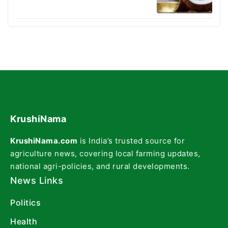
KrushiNama
KrushiNama.com
is India’s trusted source for
agriculture news, covering local farming updates,
national agri-policies, and rural developments.
News Links
Politics
Health