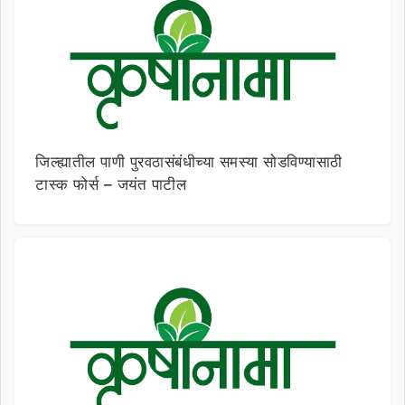
जिल्ह्यातील पाणी पुरवठासंबंधीच्या समस्या सोडविण्यासाठी
टास्क फोर्स – जयंत पाटील