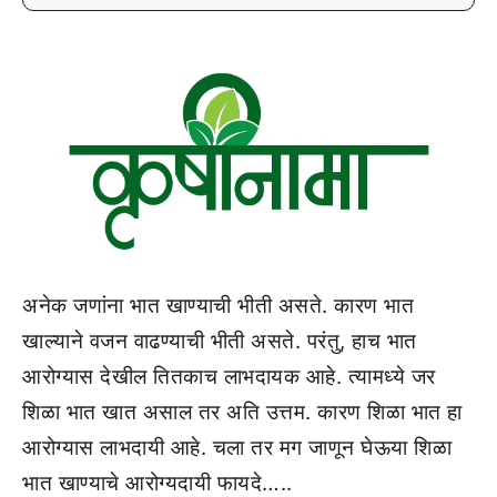
अनेक जणांना भात खाण्याची भीती असते. कारण भात
खाल्याने वजन वाढण्याची भीती असते. परंतु, हाच भात
आरोग्यास देखील तितकाच लाभदायक आहे. त्यामध्ये जर
शिळा भात खात असाल तर अति उत्तम. कारण शिळा भात हा
आरोग्यास लाभदायी आहे. चला तर मग जाणून घेऊया शिळा
भात खाण्याचे आरोग्यदायी फायदे…..