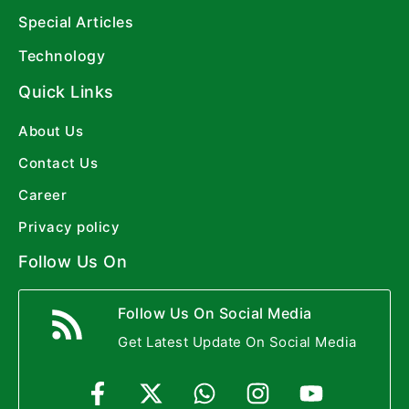
Special Articles
Technology
Quick Links
About Us
Contact Us
Career
Privacy policy
Follow Us On
Follow Us On Social Media
Get Latest Update On Social Media