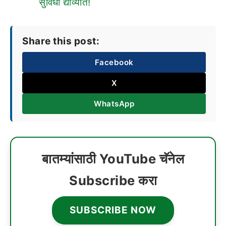
सुविधा द्याव्यात!
Share this post:
Facebook
X
WhatsApp
बातम्यांसाठी YouTube चॅनेल
Subscribe करा
SUBSCRIBE NOW