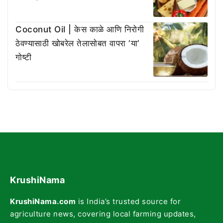
Coconut Oil | केस काळे आणि निरोगी
ठेवण्यासाठी खोबरेल तेलासोबत वापरा ‘या’
गोष्टी
KrushiNama
KrushiNama.com
is India’s trusted source for
agriculture news, covering local farming updates,