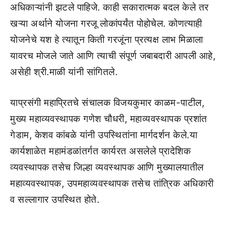
अधिकाऱ्यांनी झटले पाहिजे. काही सकारात्मक बदल केले तर
खऱ्या अर्थाने योजना गरजू लोकांपर्यंत पोहोचेल. कोणत्याही
योजनेचे यश हे त्यातून किती गरजूंना प्रत्यक्ष लाभ मिळाला
यावरच मोजले जाते आणि त्याची संपूर्ण जबाबदारी आपली आहे,
असेही श्री.माळी यांनी सांगितले.
याप्रसंगी महाप्रितचे संचालक विजयकुमार काळम-पाटील,
मुख्य महाव्यवस्थापक गणेश चौधरी, महाव्यवस्थापक प्रशांत
गेडाम, केशव कांबळे यांनी उपस्थितांना मार्गदर्शन केले.या
कार्यशाळेत महामंडळांतर्गत कार्यरत असलेले प्रादेशिक
व्यवस्थापक तसेच जिल्हा व्यवस्थापक आणि मुख्यालयातील
महाव्यवस्थापक, उपमहाव्यवस्थापक तसेच तांत्रिक अधिकारी
व सल्लागार उपस्थित होते.