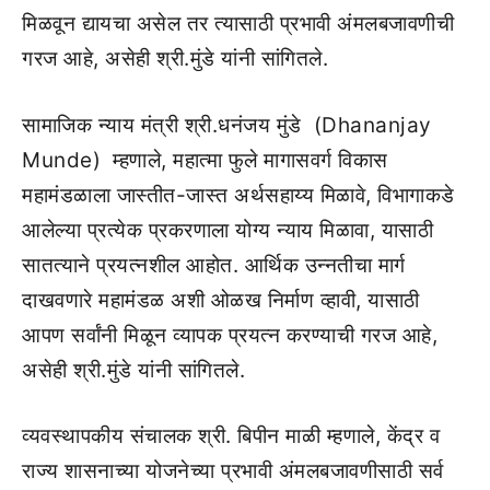
मिळवून द्यायचा असेल तर त्यासाठी प्रभावी अंमलबजावणीची
गरज आहे, असेही श्री.मुंडे यांनी सांगितले.
सामाजिक न्याय मंत्री श्री.धनंजय मुंडे (Dhananjay
Munde) म्हणाले, महात्मा फुले मागासवर्ग विकास
महामंडळाला जास्तीत-जास्त अर्थसहाय्य मिळावे, विभागाकडे
आलेल्या प्रत्येक प्रकरणाला योग्य न्याय मिळावा, यासाठी
सातत्याने प्रयत्नशील आहोत. आर्थिक उन्नतीचा मार्ग
दाखवणारे महामंडळ अशी ओळख निर्माण व्हावी, यासाठी
आपण सर्वांनी मिळून व्यापक प्रयत्न करण्याची गरज आहे,
असेही श्री.मुंडे यांनी सांगितले.
व्यवस्थापकीय संचालक श्री. बिपीन माळी म्हणाले, केंद्र व
राज्य शासनाच्या योजनेच्या प्रभावी अंमलबजावणीसाठी सर्व