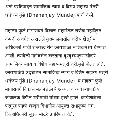
असे प्रतिपादन सामाजिक न्याय व विशेष सहाय्य मंत्री
धनंजय मुंडे (Dhananjay Munde) यांनी केले.
महात्मा फुले मागासवर्ग विकास महामंडळ तसेच महाप्रित
कंपनी अंतर्गत असलेले मुख्यालयातील तसेच क्षेत्रीय
अधिकारी यांची राज्यस्तरीय कार्यशाळा नाशिकमध्ये घेण्यात
आली. त्यावेळी मार्गदर्शन करताना दूरदृश्यप्रणालीद्वारे
सामाजिक न्याय व विशेष सहाय्यमंत्री श्री.मुंडे बोलत होते.
कार्यशाळेचे उद्घाटन सामाजिक न्याय व विशेष सहाय्य मंत्री
धनंजय मुंडे (Dhananjay Munde) व महात्मा फुले
मागासवर्ग विकास महामंडळाचे अध्यक्ष व व्यवस्थापकीय
संचालक बिपीन श्रीमाळी यांच्या हस्ते झाले. कार्यशाळेला
प्रमुख पाहुणे म्हणून विभागीय आयुक्त राधाकृष्ण गमे,
जिल्हाधिकारी सूरज मांढरे उपस्थित होते.