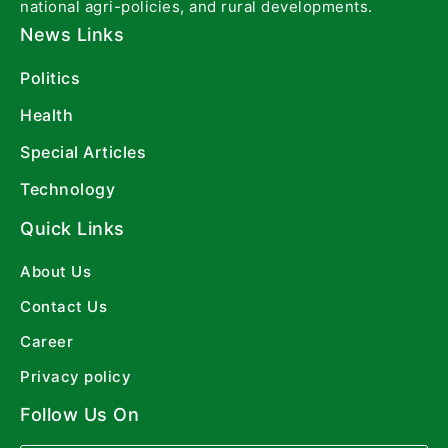
national agri-policies, and rural developments.
News Links
Politics
Health
Special Articles
Technology
Quick Links
About Us
Contact Us
Career
Privacy policy
Follow Us On