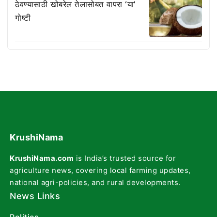
ठेवण्यासाठी खोबरेल तेलासोबत वापरा ‘या’
गोष्टी
KrushiNama
KrushiNama.com
is India’s trusted source for
agriculture news, covering local farming updates,
national agri-policies, and rural developments.
News Links