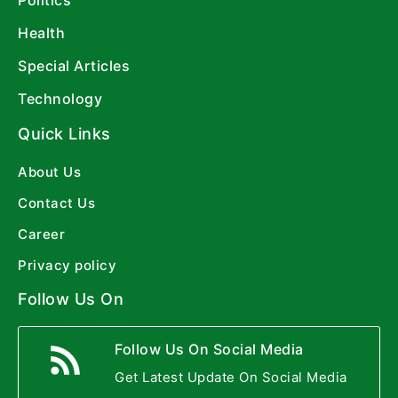
Politics
Health
Special Articles
Technology
Quick Links
About Us
Contact Us
Career
Privacy policy
Follow Us On
Follow Us On Social Media
Get Latest Update On Social Media