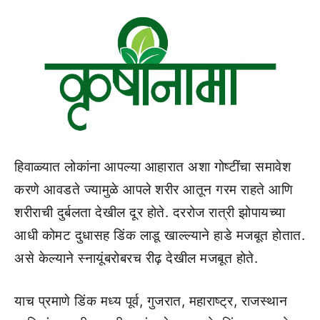
हिवाळ्यात लोकांना आपल्या आहारात अशा गोष्टींचा समावेश
करणे आवडते ज्यामुळे आपले शरीर आतून गरम राहते आणि
शरीराची दुर्बलता देखील दूर होते. दररोज रात्री झोपायच्या
आधी कोमट दुधासह डिंक लाडू खाल्ल्याने हाडे मजबूत होतात.
असे केल्याने स्नायूंबरोबरच रीढ़ देखील मजबूत होते.
याच प्रमाणे डिंक मध्य पूर्व, गुजरात, महाराष्ट्र, राजस्थान