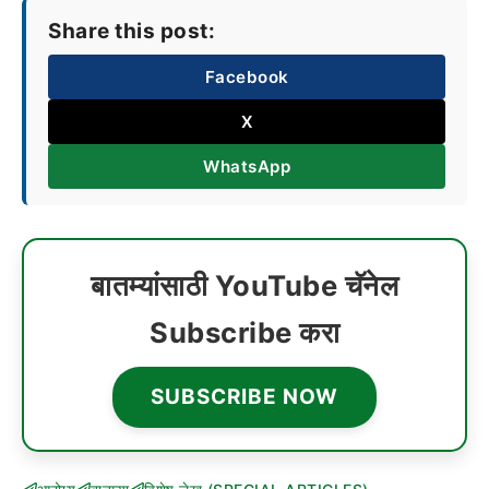
Share this post:
Facebook
X
WhatsApp
बातम्यांसाठी YouTube चॅनेल
Subscribe करा
SUBSCRIBE NOW