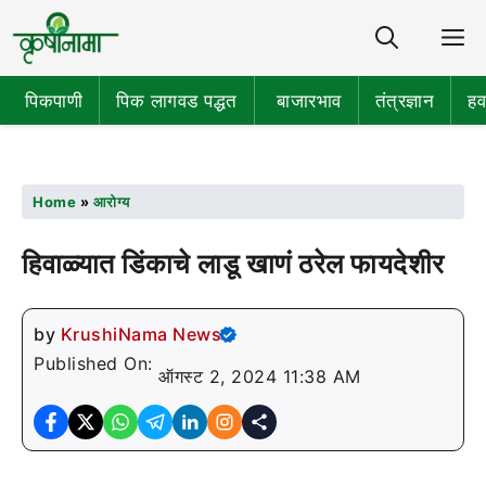
Share
M
पिकपाणी
पिक लागवड पद्धत
बाजारभाव
तंत्रज्ञान
हव
Home
»
आरोग्य
हिवाळ्यात डिंकाचे लाडू खाणं ठरेल फायदेशीर
by
KrushiNama News
Published On:
ऑगस्ट 2, 2024 11:38 AM