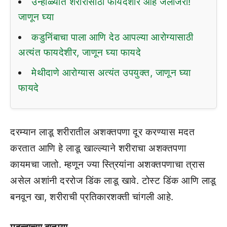
उन्हाळ्यात शरीरासाठी फायदेशीर आहे जलजिरा!
जाणून घ्या
कडुनिंबाचा पाला आणि देठ आपल्या आरोग्यासाठी
अत्यंत फायदेशीर, जाणून घ्या फायदे
मेथीदाणे आरोग्यास अत्यंत उपयुक्त, जाणून घ्या
फायदे
दरम्यान लाडू शरीरातील अशक्तपणा दूर करण्यास मदत
करतात आणि हे लाडू खाल्ल्याने शरीराचा अशक्तपणा
कायमचा जातो. म्हणून ज्या स्त्रियांना अशक्तपणाचा त्रास
असेल अशांनी दररोज डिंक लाडू खावे. टोस्ट डिंक आणि लाडू
बनवून खा, शरीराची प्रतिकारशक्ती चांगली आहे.