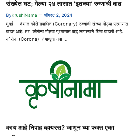
संख्येत घट; गेल्या २४ तासात ‘इतक्या’ रुग्णांची वाढ
By
KrushiNama
ऑगस्ट 2, 2024
—
मुंबई – देशात कोरोनाबाधित (Coronary) रुग्णांची संख्या मोठ्या प्रमाणात
वाढत आहे. तर कोरोना मोठ्या प्रमाणात वाढू लागल्याने चिंता वाढली आहे.
कोरोना (Corona) विषाणूचा नवा ...
काय आहे निपाह व्हायरस? जाणून घ्या फक्त एका