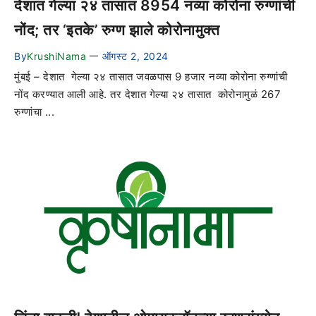
देशात गेल्या २४ तासात 8954 नव्या कोरोना रुग्णांची
नोंद; तर ‘इतके’ रुग्ण झाले कोरोनामुक्त
By
KrushiNama
ऑगस्ट 2, 2024
—
मुंबई – देशात गेल्या २४ तासात जवळपास 9 हजार नव्या कोरोना रुग्णांची
नोंद करण्यात आली आहे. तर देशात गेल्या २४ तासात कोरोनामुळं 267
रुग्णांचा ...