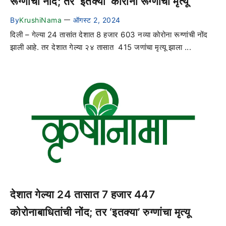
रूग्णांची नोंद; तर ‘इतक्या’ कोरोना रूग्णांचा मृत्यू
By
KrushiNama
ऑगस्ट 2, 2024
—
दिली – गेल्या 24 तासांत देशात 8 हजार 603 नव्या कोरोना रूग्णांची नोंद
झाली आहे. तर देशात गेल्या २४ तासात 415 जणांचा मृत्यू झाला ...
देशात गेल्या 24 तासात 7 हजार 447
कोरोनाबाधितांची नोंद; तर ‘इतक्या’ रुग्णांचा मृत्यू