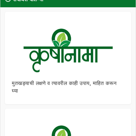
मुतखड्याची लक्षणे व त्यावरील काही उपाय, माहित करून
घ्या