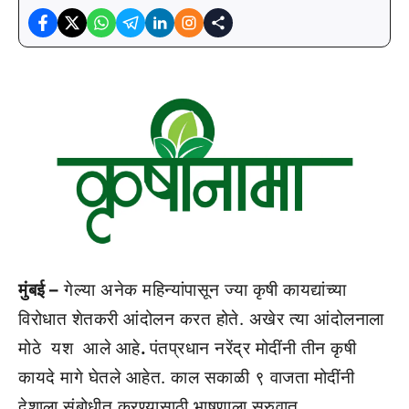
मुंबई –
गेल्या अनेक महिन्यांपासून ज्या कृषी कायद्यांच्या
विरोधात शेतकरी आंदोलन करत होते. अखेर त्या आंदोलनाला
मोठे यश आले आहे
.
पंतप्रधान नरेंद्र मोदींनी तीन कृषी
कायदे मागे घेतले आहेत. काल सकाळी ९ वाजता मोदींनी
देशाला संबोधीत करण्यासाठी भाषणाला सुरुवात