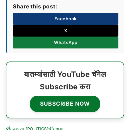
Share this post:
Facebook
X
WhatsApp
बातम्यांसाठी YouTube चॅनेल
Subscribe करा
SUBSCRIBE NOW
राजकारण (POLITICS)
बातम्या