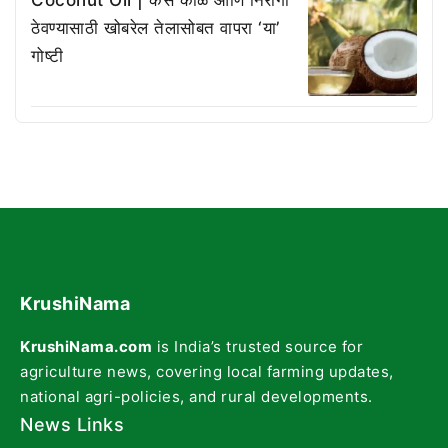
Coconut Oil | केस काळे आणि निरोगी
ठेवण्यासाठी खोबरेल तेलासोबत वापरा ‘या’
गोष्टी
KrushiNama
KrushiNama.com
is India’s trusted source for
agriculture news, covering local farming updates,
national agri-policies, and rural developments.
News Links