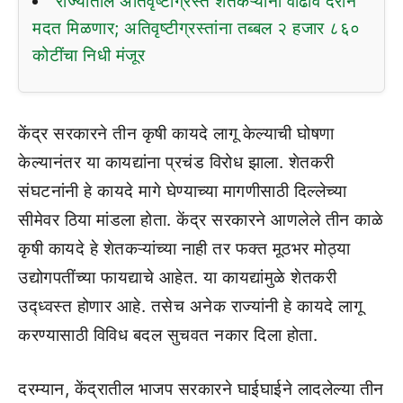
राज्यातील अतिवृष्टीग्रस्त शेतकऱ्यांना वाढीव दराने
मदत मिळणार; अतिवृष्टीग्रस्तांना तब्बल २ हजार ८६०
कोटींचा निधी मंजूर
केंद्र सरकारने तीन कृषी कायदे लागू केल्याची घोषणा
केल्यानंतर या कायद्यांना प्रचंड विरोध झाला. शेतकरी
संघटनांनी हे कायदे मागे घेण्याच्या मागणीसाठी दिल्लेच्या
सीमेवर ठिया मांडला होता. केंद्र सरकारने आणलेले तीन काळे
कृषी कायदे हे शेतकऱ्यांच्या नाही तर फक्त मूठभर मोठ्या
उद्योगपतींच्या फायद्याचे आहेत. या कायद्यांमुळे शेतकरी
उद्ध्वस्त होणार आहे. तसेच अनेक राज्यांनी हे कायदे लागू
करण्यासाठी विविध बदल सुचवत नकार दिला होता.
दरम्यान, केंद्रातील भाजप सरकारने घाईघाईने लादलेल्या तीन