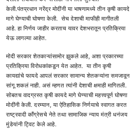
केली.पंतप्रधान नरेंद्र मोदींनी या भाषणामध्ये तीन कृषी कायदे
मागे घेण्याची घोषणा केली. सेच देशाची माफीही मागीतली
आहे. हा निर्णय जाहीर करताच यावर देशभरातून प्रतिक्रिया
येऊ लागल्या आहेत.
मोदी सरकार शेतकाऱ्यांसामोर झुकले आहे, अशा प्रकारच्या
प्रतिक्रिया विरोधकांकडून येत आहेत. या तीन कृषी
कायद्यांचे फायदे आपलं सरकार सामान्य शेतकऱ्यांना समजावून
सांगू शकलं नाही. असं म्हणत त्यांनी देशाची क्षमाही मागितली.
सोबतच वादग्रस्त कृषी कायदे मागे घेण्याची महत्त्वपूर्ण घोषणा
मोदींनी केली. दरम्यान, या ऐतिहासिक निर्णयाचे स्वागत करत
राष्ट्रवादी काँग्रेसचे नेते तथा सामाजिक न्याय मंत्री धनंजय
मुंडेयांनी ट्विट केले आहे.