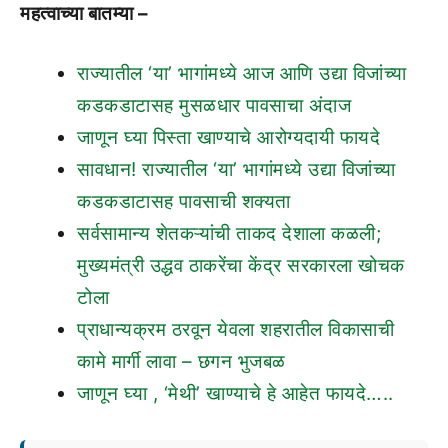
महत्वाच्या बातम्या –
राज्यातील ‘या’ भागांमध्ये आज आणि उद्या विजांच्या
कडकडाटासह मुसळधार पावसाचा अंदाज
जाणून घ्या पिस्ता खाण्याचे आरोग्यदायी फायदे
सावधान! राज्यातील ‘या’ भागांमध्ये उद्या विजांच्या
कडकडाटासह पावसाची शक्यता
सर्वसामान्य शेतकऱ्यांची ताकद देशाला कळली;
मुख्यमंत्री उद्धव ठाकरेंचा केंद्र सरकारला खोचक
टोला
प्राधान्यक्रम ठरवून येवला शहरातील विकासाची
कामे मार्गी लावा – छगन भुजबळ
जाणून घ्या , ‘मेथी’ खाण्याचे हे आहेत फायदे…..