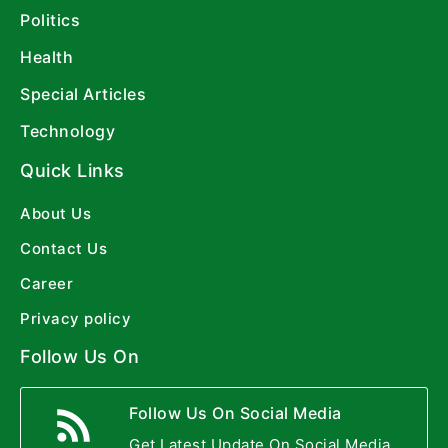
Politics
Health
Special Articles
Technology
Quick Links
About Us
Contact Us
Career
Privacy policy
Follow Us On
Follow Us On Social Media
Get Latest Update On Social Media