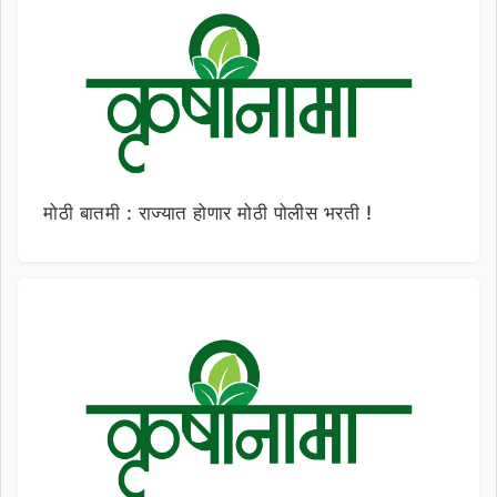
मोठी बातमी : राज्यात होणार मोठी पोलीस भरती !