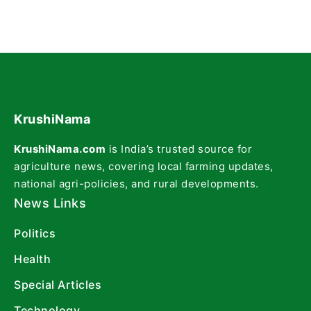
KrushiNama
KrushiNama.com
is India’s trusted source for
agriculture news, covering local farming updates,
national agri-policies, and rural developments.
News Links
Politics
Health
Special Articles
Technology