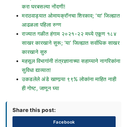
करा घरबसल्या नोंदणी!
मराठवाड्यात ओमायक्रॉनचा शिरकाव; ‘या’ जिल्ह्यात
आढळला पहिला रुग्ण
राज्यात गळीत हंगाम २०२१-२२ मध्ये एकूण १८४
साखर कारखाने सुरू; ‘या’ जिल्ह्यात सर्वाधिक साखर
कारखाने सुरु
महसूल विभागांनी तंत्रज्ञानाच्या सहाय्याने नागरिकांना
सुविधा द्याव्यात!
उकडलेले अंडे खाणार्‍या ९९% लोकांना माहित नाही
ही गोष्ट, जाणून घ्या
Share this post:
Facebook