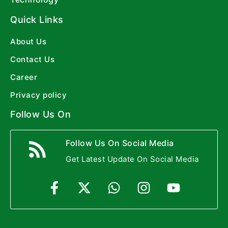
Quick Links
About Us
Contact Us
Career
Privacy policy
Follow Us On
Follow Us On Social Media
Get Latest Update On Social Media