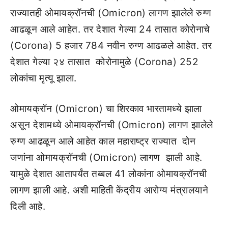
राज्यातही ओमायक्रॉनची (Omicron) लागण झालेले रुग्ण
आढळून आले आहेत. तर देशात गेल्या 24 तासात कोरोनाचे
(Corona) 5 हजार 784 नवीन रुग्ण आढळले आहेत. तर
देशात गेल्या २४ तासात कोरोनामुळे (Corona) 252
लोकांचा मृत्यू झाला.
ओमायक्रॉन (Omicron) चा शिरकाव भारतामध्ये झाला
असून देशामध्ये ओमायक्रॉनची (Omicron) लागण झालेले
रुग्ण आढळून आले आहेत काल महाराष्ट्र राज्यात दोन
जणांना ओमायक्रॉनची (Omicron) लागण झाली आहे.
यामुळे देशात आतापर्यंत तब्बल 41 लोकांना ओमायक्रॉनची
लागण झाली आहे. अशी माहिती केंद्रीय आरोग्य मंत्रालयाने
दिली आहे.