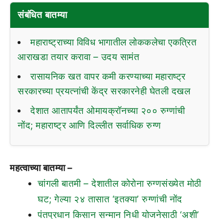
संबंधित बातम्या
महाराष्ट्राच्या विविध भागातील लोककलेचा एकत्रित
आराखडा तयार करावा – उदय सामंत
रासायनिक खत वापर कमी करण्याच्या महाराष्ट्र
सरकारच्या प्रयत्नांची केंद्र सरकारनेही घेतली दखल
देशात आतापर्यंत ओमायक्रॉनच्या २०० रुग्णांची
नोंद; महाराष्ट्र आणि दिल्लीत सर्वाधिक रुग्ण
महत्वाच्या बातम्या –
चांगली बातमी – देशातील कोरोना रुग्णसंख्येत मोठी
घट; गेल्या २४ तासात ‘इतक्या’ रुग्णांची नोंद
पंतप्रधान किसान सन्मान निधी योजनेसाठी ‘अशी’