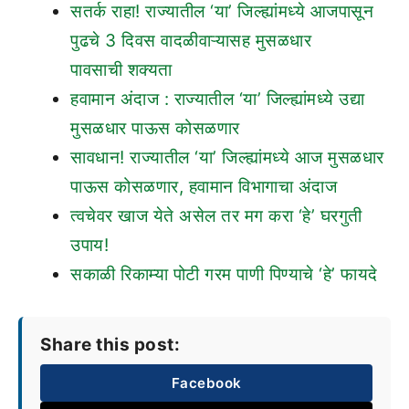
सतर्क राहा! राज्यातील ‘या’ जिल्ह्यांमध्ये आजपासून
पुढचे 3 दिवस वादळीवाऱ्यासह मुसळधार
पावसाची शक्यता
हवामान अंदाज : राज्यातील ‘या’ जिल्ह्यांमध्ये उद्या
मुसळधार पाऊस कोसळणार
सावधान! राज्यातील ‘या’ जिल्ह्यांमध्ये आज मुसळधार
पाऊस कोसळणार, हवामान विभागाचा अंदाज
त्वचेवर खाज येते असेल तर मग करा ‘हे’ घरगुती
उपाय!
सकाळी रिकाम्या पोटी गरम पाणी पिण्याचे ‘हे’ फायदे
Share this post:
Facebook