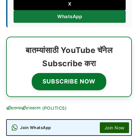
X
WhatsApp
बातम्यांसाठी YouTube चॅनेल
Subscribe करा
SUBSCRIBE NOW
बातम्या
राजकारण (POLITICS)
Join Now
Join WhatsApp