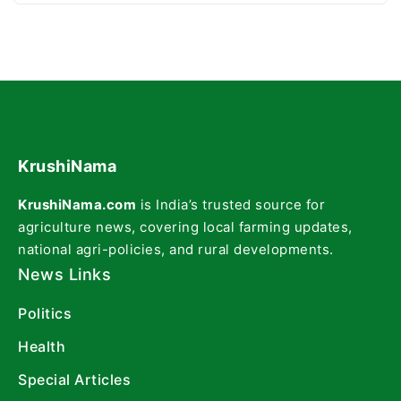
KrushiNama
KrushiNama.com
is India’s trusted source for
agriculture news, covering local farming updates,
national agri-policies, and rural developments.
News Links
Politics
Health
Special Articles