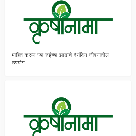
माहित करून घ्या रुईच्या झाडाचे दैनंदिन जीवनातील
उपयोग