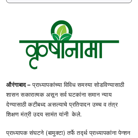
औरंगाबाद –
प्राध्यापकांच्या विविध समस्या सोडविण्यासाठी
शासन सकारात्मक असून सर्व घटकांना समान न्याय
देण्यासाठी कटीबध्द असल्याचे प्रतिपादन उच्च व तंत्र
शिक्षण मंत्री उदय सामंत यांनी केले.
प्राध्यापक संघटने (बामुक्टा) तर्फे तर्द्थ प्राध्यापकांना पेन्शन