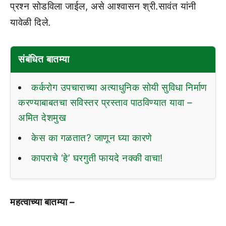
प्रश्न सोडविला जाईल, असे आश्वासन श्री.सावंत यांनी
यावेळी दिले.
संबंधित बातम्या
कर्करोग उपचाराच्या अत्याधुनिक सोयी सुविधा निर्माण
करण्याबाबतचा सविस्तर प्रस्ताव पाठविण्यात यावा –
अमित देशमुख
केस का गळतात? जाणून घ्या कारणे
कापराचे ‘हे’ घरगुती फायदे नक्की वाचा!
महत्वाच्या बातम्या –