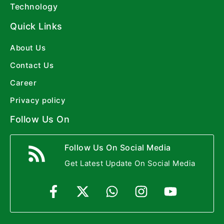
Technology
Quick Links
About Us
Contact Us
Career
Privacy policy
Follow Us On
Follow Us On Social Media
Get Latest Update On Social Media