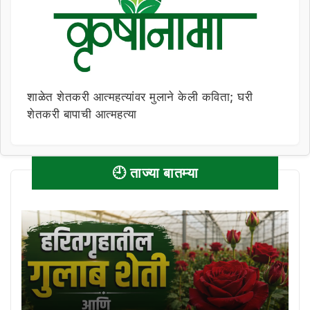
शाळेत शेतकरी आत्महत्यांवर मुलाने केली कविता; घरी
शेतकरी बापाची आत्महत्या
🕘 ताज्या बातम्या