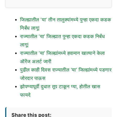
जिल्ह्यातील ‘या’ तीन तालुक्यांमध्ये पुन्हा एकदा कडक
निर्बंध लागू!
राज्यातील ‘या’ जिल्ह्यात पुन्हा एकदा कडक निर्बंध
लागू!
राज्यातील ‘या’ जिल्ह्यांमध्ये हवामान खात्याने केला
ऑरेंज अलर्ट जारी
पुढील काही दिवस राज्यातील ‘या’ जिल्ह्यांमध्ये पडणार
जोरदार पाऊस
झोपण्यापूर्वी दुधात तूप टाकून प्या, होतील खास
फायदे
Share this post: