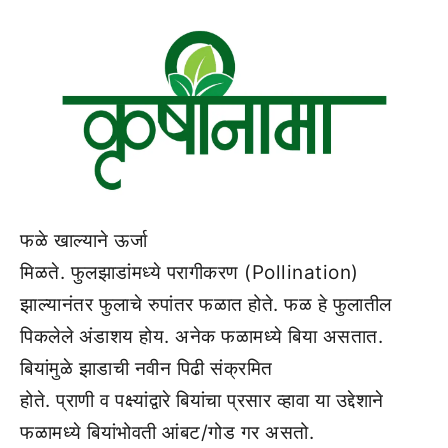
फळे खाल्याने ऊर्जा
मिळते. फुलझाडांमध्ये परागीकरण (Pollination)
झाल्यानंतर फुलाचे रुपांतर फळात होते. फळ हे फुलातील
पिकलेले अंडाशय होय. अनेक फळामध्ये बिया असतात.
बियांमुळे झाडाची नवीन पिढी संक्रमित
होते. प्राणी व पक्ष्यांद्वारे बियांचा प्रसार व्हावा या उद्देशाने
फळामध्ये बियांभोवती आंबट/गोड गर असतो.