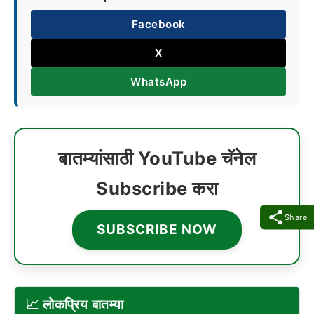
Facebook
X
WhatsApp
बातम्यांसाठी YouTube चॅनेल
Subscribe करा
Share
SUBSCRIBE NOW
📈 लोकप्रिय बातम्या