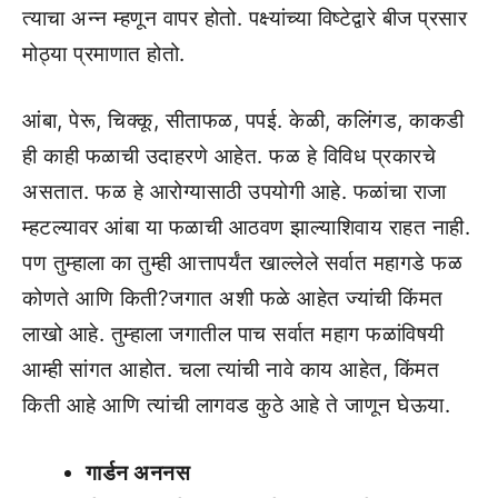
त्याचा अन्न म्हणून वापर होतो. पक्ष्यांच्या विष्टेद्वारे बीज प्रसार
मोठ्या प्रमाणात होतो.
आंबा, पेरू, चिक्कू, सीताफळ, पपई. केळी, कलिंगड, काकडी
ही काही फळाची उदाहरणे आहेत. फळ हे विविध प्रकारचे
असतात. फळ हे आरोग्यासाठी उपयोगी आहे. फळांचा राजा
म्हटल्यावर आंबा या फळाची आठवण झाल्याशिवाय राहत नाही.
पण तुम्हाला का तुम्ही आत्तापर्यंत खाल्लेले सर्वात महागडे फळ
कोणते आणि किती?जगात अशी फळे आहेत ज्यांची किंमत
लाखो आहे. तुम्हाला जगातील पाच सर्वात महाग फळांविषयी
आम्ही सांगत आहोत. चला त्यांची नावे काय आहेत, किंमत
किती आहे आणि त्यांची लागवड कुठे आहे ते जाणून घेऊया.
गार्डन अननस