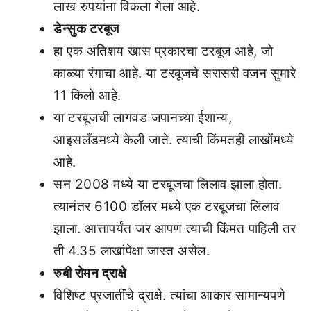
लाख रुपयांना विकला गेला आहे.
डेन्सुक टरबूज
हा एक अतिशय खास प्रकारचा टरबूज आहे, जो
काळ्या रंगाचा आहे. या टरबूजचे सरासरी वजन सुमारे
11 किलो आहे.
या टरबूजची लागवड जपानच्या ईशान्य,
आइसलँडमध्ये केली जाते. त्याची किंमतही लाखोंमध्ये
आहे.
सन 2008 मध्ये या टरबूजचा लिलाव झाला होता.
त्यानंतर 6100 डॉलर मध्ये एक टरबूजचा लिलाव
झाला. आत्तापर्यंत जर आपण त्याची किंमत पाहिली तर
ती 4.35 लाखांपेक्षा जास्त असेल.
रुबी रोमन द्राक्षे
विशिष्ट प्रजातींचे द्राक्षे. त्यांचा आकार सामान्यपणे