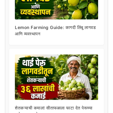
Lemon Farming Guide: कागदी लिंबू लागवड
आणि व्यवस्थापन
शेतकऱ्याची कमाल! सीताफळाला फाटा देत पेरूच्या