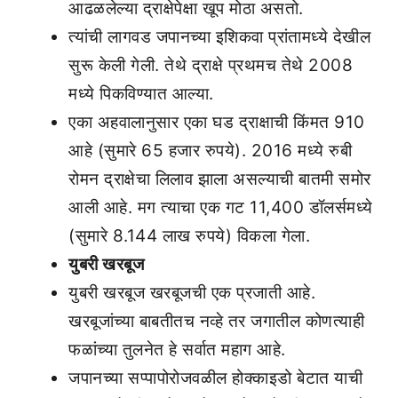
आढळलेल्या द्राक्षेपेक्षा खूप मोठा असतो.
त्यांची लागवड जपानच्या इशिकवा प्रांतामध्ये देखील
सुरू केली गेली. तेथे द्राक्षे प्रथमच तेथे 2008
मध्ये पिकविण्यात आल्या.
एका अहवालानुसार एका घड द्राक्षाची किंमत 910
आहे (सुमारे 65 हजार रुपये). 2016 मध्ये रुबी
रोमन द्राक्षेचा लिलाव झाला असल्याची बातमी समोर
आली आहे. मग त्याचा एक गट 11,400 डॉलर्समध्ये
(सुमारे 8.144 लाख रुपये) विकला गेला.
युबरी खरबूज
युबरी खरबूज खरबूजची एक प्रजाती आहे.
खरबूजांच्या बाबतीतच नव्हे तर जगातील कोणत्याही
फळांच्या तुलनेत हे सर्वात महाग आहे.
जपानच्या सप्पापोरोजवळील होक्काइडो बेटात याची