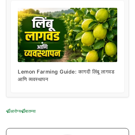
Lemon Farming Guide: कागदी लिंबू लागवड
आणि व्यवस्थापन
आरोग्य
बातम्या