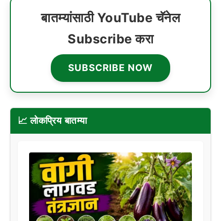
बातम्यांसाठी YouTube चॅनेल
Subscribe करा
SUBSCRIBE NOW
📈 लोकप्रिय बातम्या