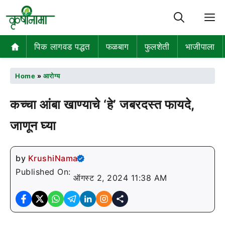
M
पिक लागवड पद्धत
फळबाग
फुलशेती
भाजीपाला
Home
»
आरोग्य
कच्चा आंबा खाण्याचे ‘हे’ जबरदस्त फायदे,
जाणून घ्या
by
KrushiNama
Published On:
ऑगस्ट 2, 2024 11:38 AM