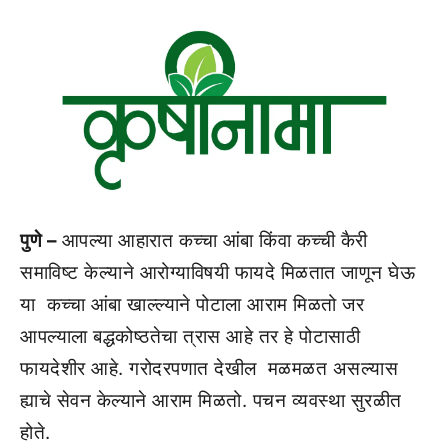
पुणे –
आपल्या आहारात कच्‍चा आंबा किंवा कच्ची कैरी
समाविष्ट केल्याने आरोग्याविषयी फायदे मिळतात जाणून घेऊ
या कच्चा आंबा खाल्ल्याने पोटाला आराम मिळतो जर
आपल्याला बद्धकोष्ठतेचा त्रास आहे तर हे पोटासाठी
फायदेशीर आहे. गरोदरपणात देखील मळमळत असल्यास
ह्याचे सेवन केल्याने आराम मिळतो. पचन व्यवस्था सुरळीत
होते.