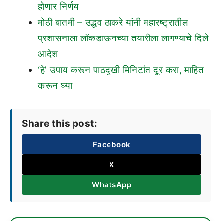
होणार निर्णय
मोठी बातमी – उद्धव ठाकरे यांनी महारष्ट्रातील
प्रशासनाला लॉकडाऊनच्या तयारीला लागण्याचे दिले
आदेश
‘हे’ उपाय करून पाठदुखी मिनिटांत दूर करा, माहित
करून घ्या
Share this post:
Facebook
X
WhatsApp