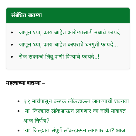
संबंधित बातम्या
जाणून घ्या, काय आहेत आरोग्यासाठी मधाचे फायदे
जाणून घ्या, काय आहेत कापराचे घरगुती फायदे…
रोज सकाळी लिंबू पाणी पिण्याचे फायदे..!
महत्वाच्या बातम्या –
२९ मार्चपासून कडक लॉकडाऊन लागण्याची शक्यता
‘या’ जिल्ह्यात लॉकडाऊन लागणार का नाही याबाबत
आज निर्णय?
‘या’ जिल्ह्यात संपूर्ण लॉकडाऊन लागणार का? आज