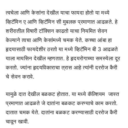
त्वचेला आणि केसांना देखील याचा फायदा होतो या मध्ये
व्हिटॅमिन ए आणि व्हिटॅमिन सी मुबलक प्रमाणात आढळते. हे
शरीरातील विषारी टॉक्सिन काढतो याचा नियमित सेवन
केल्याने त्वचा आणि केसांमध्ये चमक येते. कच्चा आंबा हा
हृदयासाठी फायदेशीर ठरतो या मध्ये व्हिटॅमिन बी 3 आढळते
याला मायसिन देखील म्हणतात. हे हृदयरोगाच्या समस्येला दूर
करतो. ज्यांना हृदयविकाराचा त्रास आहे त्यांनी दररोज कैरी
चे सेवन करावे.
यामुळे दात देखील बळकट होतात. या मध्ये कॅल्शियम जास्त
प्रमाणात आढळते जे दातांना बळकट करण्याचे काम करतो.
दातात चमक येते. दातांना बळकट करण्यासाठी दररोज कैरी
चावून खावी.