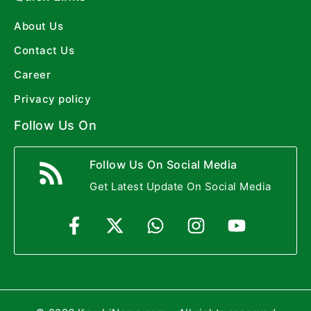
About Us
Contact Us
Career
Privacy policy
Follow Us On
Follow Us On Social Media
Get Latest Update On Social Media