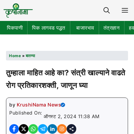
Share
M
पिकपाणी
पिक लागवड पद्धत
बाजारभाव
तंत्रज्ञान
हव
Home
»
बातम्या
तुम्हाला माहित आहे का? संत्री खाल्याने वाढते
रोग प्रतिकारशक्ती, जाणून घ्या
by
KrushiNama News
Published On:
ऑगस्ट 2, 2024 11:38 AM