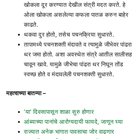
खोकला दूर करण्यात देखील संत्री मदत करते. हे
ओला खोकला असलेल्या कफला पातळ करुन बाहेर
काढते.
थकवा दुर होतो, तसेच पचनक्रिया सुधारते.
तापामध्ये पचनशक्ती मंदावते व त्यामुळे जीभेवर पांढरा
थर जमा होतो. अशा अवस्थेत संत्रे आतील सालीसह
चावून खावे. यामुळे जीभेचा पांढरा थर निघून तोंड
स्वच्छ होते व मंदावलेली पचनशक्ती सुधारते.
महत्वाच्या बातम्या –
‘या’ दिवसापासून शाळा सुरु होणार
आंब्याच्या पानांचे आरोग्यदायी फायदे, जाणून घ्या
राज्यात अनेक भागात पावसाचा जोर वाढणार