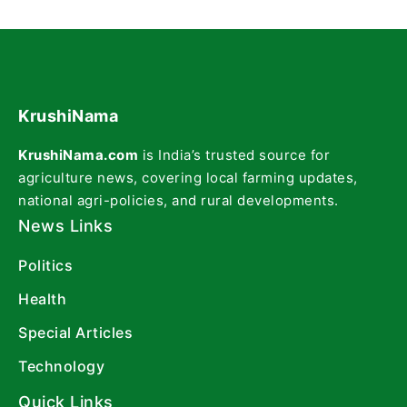
KrushiNama
KrushiNama.com
is India’s trusted source for
agriculture news, covering local farming updates,
national agri-policies, and rural developments.
News Links
Politics
Health
Special Articles
Technology
Quick Links