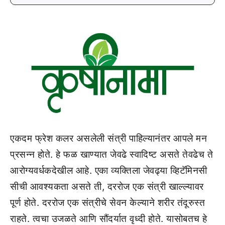
एकदम फ्रेश कलर असलेली संत्री पाहिल्यानंतर आपले मन
प्रसन्न होते. हे फळ खाण्यात जेवढे स्वादिष्ट असते तेवढेच ते
आरोग्यवर्धकदेखील आहे. एका व्यक्तिला जेवढ्या व्हिटॅमिनसी
सीची आवश्यकता असते ती, दररोज एक संत्री खाल्ल्यावर
पूर्ण होते. दररोज एक संत्रीचे सेवन केल्याने शरीर तंदूरुस्त
राहते. त्वचा उजळते आणि सौंदर्यात वृध्दी होते. यासोबतच हे