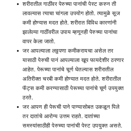
शरीरातील गाठींवर पेरुच्या पानांची पेस्ट करुन ती
लावल्यास त्याचा चांगला उपयोग होतो. त्यामुळे सूज
कमी होण्यास मदत होते. शरीरात विविध कारणांनी
झालेल्या गाठींवरील उपाय म्हणूनही पेरुच्या पानांचा
वापर केला जातो.
जर आपल्याला लठ्ठपणा कमीकरायचा असेल तर
यासाठी पेरुची पानं आपल्याला खूप फायदेशीर ठरणार
आहेत. पेरूच्या पानांचे चूर्ण घेतल्यास शरीरातील
अतिरीक्त चरबी कमी होण्यात मदत होते. शरीरातील
फॅट्स कमी करण्यासाठी पेरूच्या पानांचे चूर्ण उपयुक्त
ठरते.
जर आपण ही पेरूची पाने पाण्यासोबत उकळून पिले
तर दातांचे आरोग्य उत्तम राहते. दातांच्या
समस्यांसाठीही पेरुच्या पानांची पेस्ट उपयुक्त असते.