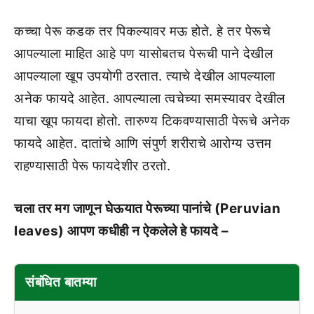
कच्चा पेरू कडक तर पिकल्यावर मऊ होते. हे तर पेरूचे
आपल्याला माहित आहे पण यासोबतच पेरूची पाने देखील
आपल्याला खूप उपयोगी ठरतात. त्याचे देखील आपल्याला
अनेक फायदे आहेत. आपल्याला त्वचेच्या समस्यावर देखील
याचा खूप फायदा होतो. तारुण्य टिकवण्यासाठी पेरूचे अनेक
फायदे आहेत. दातांचे आणि संपुर्ण शरीराचे आरोग्य उत्तम
राहण्यासाठी पेरू फायदेशीर ठरतो.
चला तर मग जाणून घेऊयात पेरूच्या पानांचे (Peruvian
leaves) आपण कधीही न ऐकलेले हे फायदे –
संबंधित बातम्या