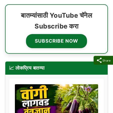
बातम्यांसाठी YouTube चॅनेल
Subscribe करा
SUBSCRIBE NOW
Share
📈 लोकप्रिय बातम्या