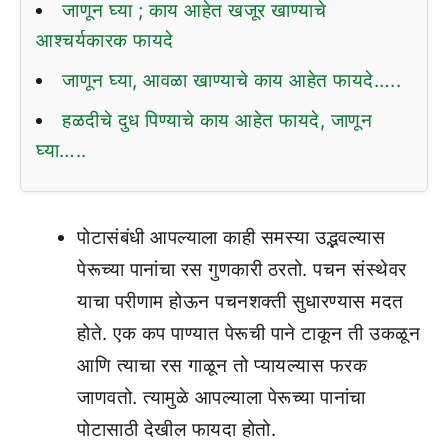
जाणून घ्या ; काय आहेत खजूर खाण्याचे
आश्चर्यकारक फायदे
जाणून घ्या, आवळा खाण्याचे काय आहेत फायदे…..
हळदीचे दुध पिण्याचे काय आहेत फायदे, जाणून
घ्या…..
पोटासंबंधी आपल्याला काही समस्या उद्भवल्यास
पेरूच्या पानांचा रस गुणकारी ठरतो. पचन संस्थेवर
याचा परीणाम होऊन पचनशक्ती सुधारण्यास मदत
होते. एक कप पाण्यात पेरूची पाने टाकून ती उकळून
आणि त्याचा रस गाळून तो प्यायल्यास फरक
जाणवतो. त्यामुळे आपल्याला पेरूच्या पानांचा
पोटासाठी देखील फायदा होतो.