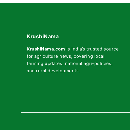
KrushiNama
KrushiNama.com
is India’s trusted source
for agriculture news, covering local
farming updates, national agri-policies,
and rural developments.