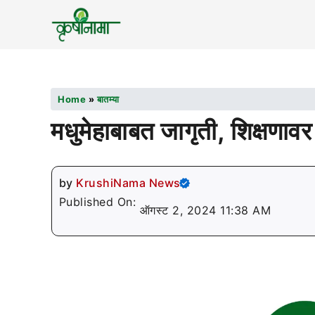
Home
»
बातम्या
मधुमेहाबाबत जागृती, शिक्षणाव
by
KrushiNama News
Published On:
ऑगस्ट 2, 2024 11:38 AM