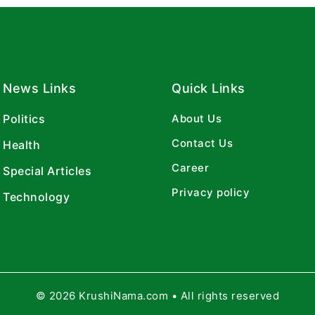
News Links
Quick Links
Politics
About Us
Contact Us
Health
Career
Special Articles
Privacy policy
Technology
© 2026 KrushiNama.com • All rights reserved