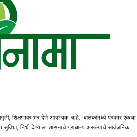
गृती, शिक्षणावर भर देणे आवश्यक आहे. बालकांमध्ये प्रकार एकचा
ुविधा, निधी देण्याला शासनाचे प्राधान्य असल्याचे सार्वजनिक