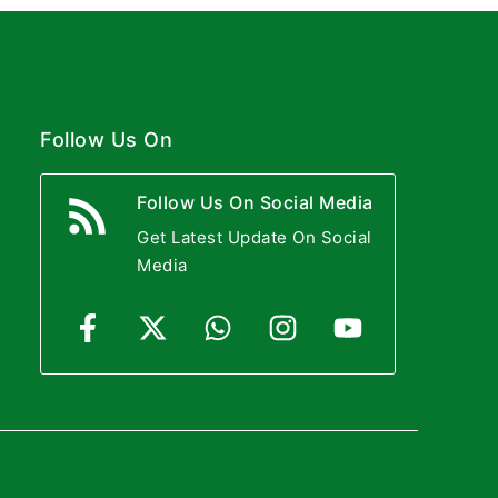
Follow Us On
Follow Us On Social Media
Get Latest Update On Social
Media