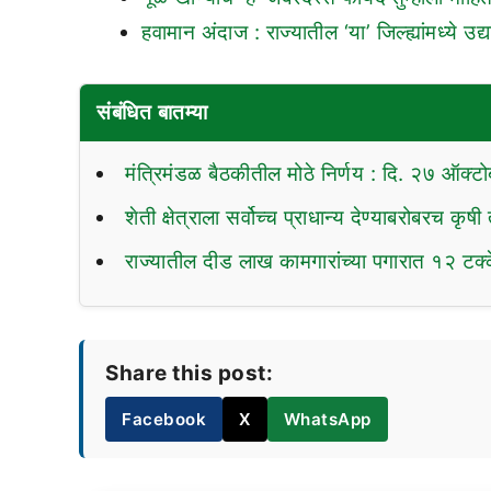
हवामान अंदाज : राज्यातील ‘या’ जिल्ह्यांमध्ये
संबंधित बातम्या
मंत्रिमंडळ बैठकीतील मोठे निर्णय : दि. २७ ऑक्
शेती क्षेत्राला सर्वोच्च प्राधान्य देण्याबरोबरच कृ
राज्यातील दीड लाख कामगारांच्या पगारात १२ टक्क
Share this post:
Facebook
X
WhatsApp