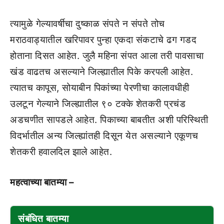
त्यामुळे गेल्यावर्षीचा दुष्काळ संपते न संपते तोच
मराठवाड्यातील खरिपावर पुन्हा एकदा संकटाचे ढग गडद
होताना दिसत आहेत. जुलै महिना संपत आला तरी पावसाचा
खंड वाढतच असल्याने जिल्ह्यातील पिके करपली आहेत.
त्यातच कापूस, सोयाबीन पिकांच्या पेरणीचा कालावधीही
उलटून गेल्याने जिल्ह्यातील ९० टक्के शेतकरी प्रचंड
अडचणीत सापडले आहेत. पिकाच्या बाबतीत अशी परिस्थिती
विदर्भातील अन्य जिल्ह्यांतही दिसून येत असल्याने एकूणच
शेतकरी हवालदिल झाले आहेत.
महत्वाच्या बातम्या –
संबंधित बातम्या