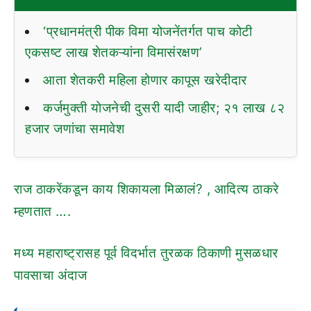
‘प्रधानमंत्री पीक विमा योजनेंतर्गत पाच कोटी
एकसष्ट लाख शेतकऱ्यांना विमासंरक्षण’
आता शेतकरी महिला होणार कापूस खरेदीदार
कर्जमुक्ती योजनेची दुसरी यादी जाहीर; २१ लाख ८२
हजार जणांचा समावेश
राज ठाकरेंकडून काय शिकायला मिळालं? , आदित्य ठाकरे
म्हणतात ….
मध्य महाराष्ट्रासह पूर्व विदर्भात तुरळक ठिकाणी मुसळधार
पावसाचा अंदाज