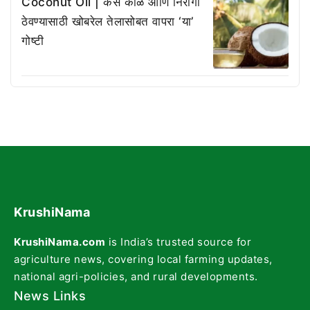
Coconut Oil | केस काळे आणि निरोगी
ठेवण्यासाठी खोबरेल तेलासोबत वापरा ‘या’
गोष्टी
KrushiNama
KrushiNama.com
is India’s trusted source for
agriculture news, covering local farming updates,
national agri-policies, and rural developments.
News Links