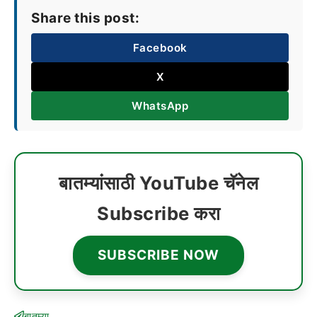
Share this post:
Facebook
X
WhatsApp
बातम्यांसाठी YouTube चॅनेल
Subscribe करा
SUBSCRIBE NOW
बातम्या