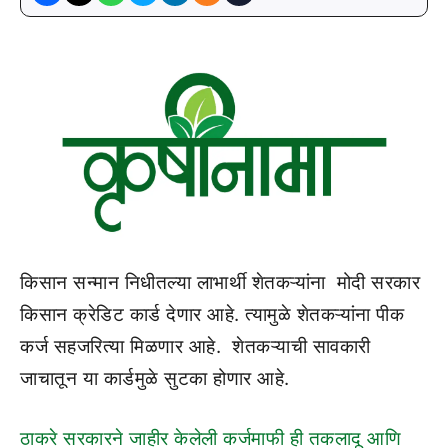
किसान सन्मान निधीतल्या लाभार्थी शेतकऱ्यांना मोदी सरकार
किसान क्रेडिट कार्ड देणार आहे. त्यामुळे शेतकऱ्यांना पीक
कर्ज सहजरित्या मिळणार आहे. शेतकऱ्याची सावकारी
जाचातून या कार्डमुळे सुटका होणार आहे.
ठाकरे सरकारने जाहीर केलेली कर्जमाफी ही तकलादू आणि