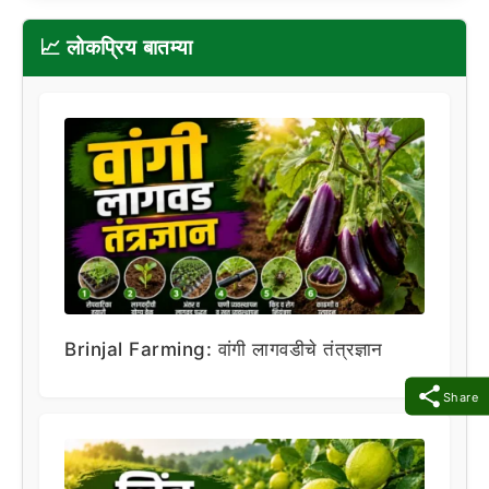
📈 लोकप्रिय बातम्या
Brinjal Farming: वांगी लागवडीचे तंत्रज्ञान
Share