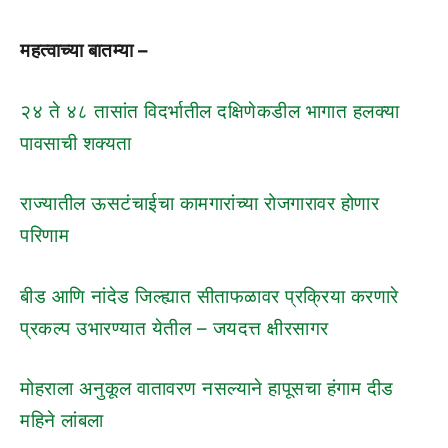
महत्वाच्या बातम्या –
२४ ते ४८ तासांत विदर्भातील दक्षिणेकडील भागात हलक्या
पावसाची शक्यता
राज्यातील ऊसटंचाईचा कामगारांच्या रोजगारावर होणार
परिणाम
बीड आणि नांदेड जिल्ह्यात सीताफळावर प्रक्रिया करणारे
प्रकल्प उभारण्यात येतील – जयदत्त क्षीरसागर
मोहराला अनुकूल वातावरण नसल्याने हापूसचा हंगाम दीड
महिने लांबला