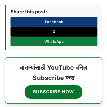
Share this post:
Facebook
X
WhatsApp
बातम्यांसाठी YouTube चॅनेल
Subscribe करा
SUBSCRIBE NOW