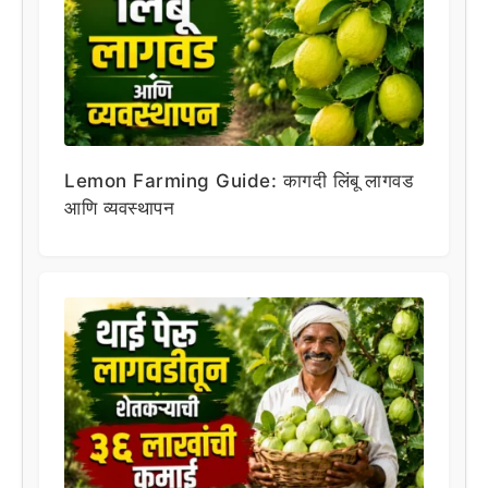
Lemon Farming Guide: कागदी लिंबू लागवड
आणि व्यवस्थापन