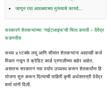
जाणून घ्या आवळ्याच्या मुरंब्याचे फायदे…
सरकारने शेतकऱ्यांच्या ‘नाईटलाइफ’ची चिंता करावी – देवेंद्र
फडणवीस
सध्या ४१टक्के लघु आणि सीमांत शेतकऱ्यांना अद्यापही कर्ज
मिळत नसून ते क्रेडिट कार्ड प्रणालीच्या बाहेर आहेत.
अशातच सरकारनं नवा पर्याय उपब्लध करून शेतकर्यांना हि
योजना सुरु करून दिल्याची माहिती कृषी अर्थशास्त्री देवेंद्र
शर्मा यांनी दिली.