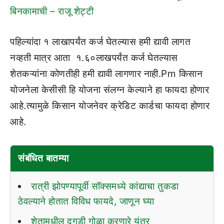
बिनकामाची – राजू शेट्टी
पहिल्यांदा १ लाखापर्यंत कर्ज घेतल्यास हमी द्यावी लागत
नव्हती मात्र आता १.६०लाखपर्यंत कर्ज घेतल्यास
शेतकऱ्यांना कोणतीही हमी द्यावी लागणार नाही.Pm किसान
योजनेला केसीसी हि योजना संलग्न केल्याने हा फायदा होणार
आहे.त्यामुळे किसान योजनेवर क्रेडिट कार्डचा फायदा होणार
आहे.
संबंधित बातम्या
रात्री झोपण्यापूर्वी सॉक्समध्ये कांद्याचा तुकडा
ठेवल्याने होतात विविध फायदे, जाणून घ्या
शेतामधील दगडी गोळा करणारे यंत्र