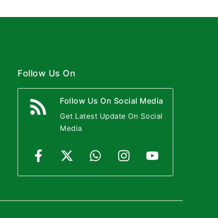
Follow Us On
Follow Us On Social Media
Get Latest Update On Social
Media