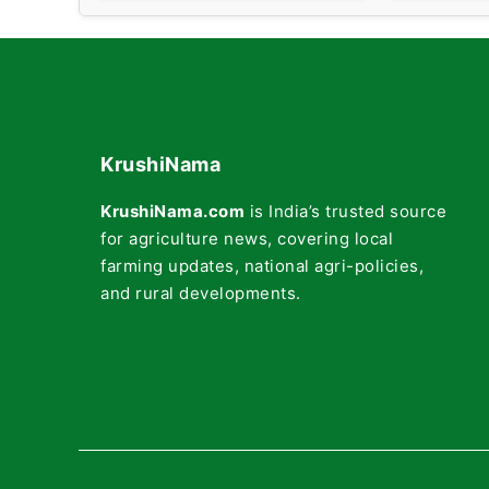
KrushiNama
KrushiNama.com
is India’s trusted source
for agriculture news, covering local
farming updates, national agri-policies,
and rural developments.