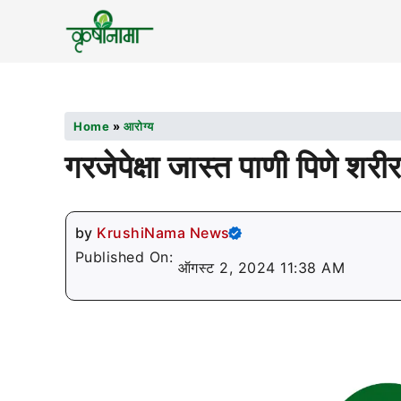
Home
»
आरोग्य
गरजेपेक्षा जास्त पाणी पिणे शर
by
KrushiNama News
Published On:
ऑगस्ट 2, 2024 11:38 AM