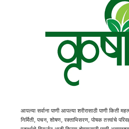
आपल्या सर्वाना पाणी आपल्या शरीरासाठी पाणी किती महत
निर्मिती, पचन, शोषण, रक्ताभिसरण, पोषक तत्त्वांचे पर