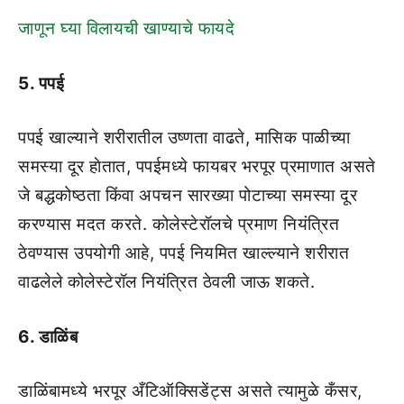
जाणून घ्या विलायची खाण्याचे फायदे
5. पपई
पपई खाल्याने शरीरातील उष्णता वाढते, मासिक पाळीच्या
समस्या दूर हाेतात, पपईमध्ये फायबर भरपूर प्रमाणात असते
जे बद्धकोष्ठता किंवा अपचन सारख्या पोटाच्या समस्या दूर
करण्यास मदत करते. कोलेस्टेरॉलचे प्रमाण नियंत्रित
ठेवण्यास उपयोगी आहे, पपई नियमित खाल्ल्याने शरीरात
वाढलेले कोलेस्टेरॉल नियंत्रित ठेवली जाऊ शकते.
6. डाळिंब
डाळिंबामध्ये भरपूर अँटिऑक्सिडेंट्स असते त्यामुळे कँसर,