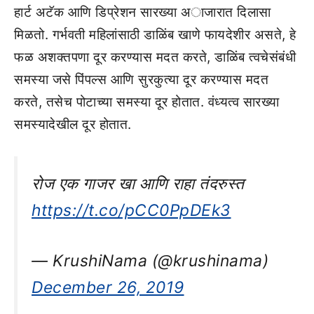
हार्ट अटॅक आणि डिप्रेशन सारख्या अाजारात दिलासा
मिळतो. गर्भवती महिलांसाठी डाळिंब खाणे फायदेशीर असते, हे
फळ अशक्तपणा दूर करण्यास मदत करते, डाळिंब त्वचेसंबंधी
समस्या जसे पिंपल्स आणि सुरकुत्या दूर करण्यास मदत
करते, तसेच पोटाच्या समस्या दूर होतात. वंध्यत्व सारख्या
समस्यादेखील दूर होतात.
रोज एक गाजर खा आणि राहा तंदरुस्त
https://t.co/pCC0PpDEk3
— KrushiNama (@krushinama)
December 26, 2019