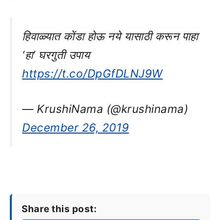
हिवाळ्यात कोंडा होऊ नये यासाठी करून पाहा
‘हा’ घरगुती उपाय
https://t.co/DpGfDLNJ9W
— KrushiNama (@krushinama)
December 26, 2019
Share this post: