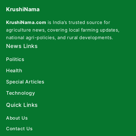
KrushiNama
KrushiNama.com
is India’s trusted source for
agriculture news, covering local farming updates,
national agri-policies, and rural developments.
News Links
Politics
Health
Special Articles
Technology
Quick Links
About Us
Contact Us