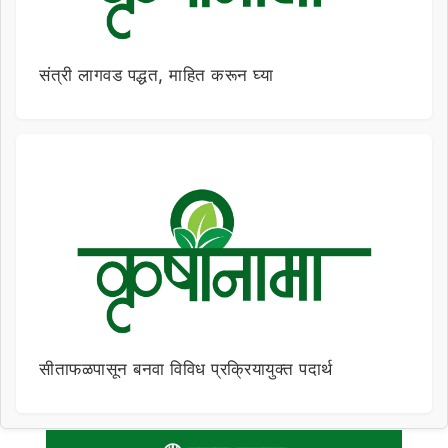
संत्री लागवड पद्धत, माहित करून घ्या
सीताफळपासून बनवा विविध प्रक्रियायुक्त पदार्थ