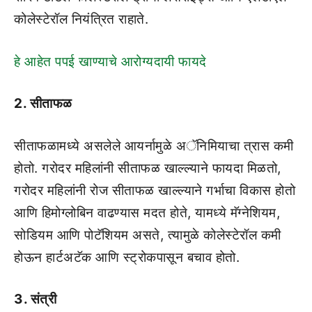
कोलेस्टेरॉल नियंत्रित राहाते.
हे आहेत पपई खाण्याचे आरोग्यदायी फायदे
2. सीताफळ
सीताफळामध्ये असलेले आयर्नामुळे अॅनिमियाचा त्रास कमी
होतो. गरोदर महिलांनी सीताफळ खाल्ल्याने फायदा मिळतो,
गरोदर महिलांनी रोज सीताफळ खाल्ल्याने गर्भाचा विकास होतो
आणि हिमोग्लोबिन वाढण्यास मदत होते, यामध्ये मॅग्नेशियम,
सोडियम आणि पोटॅशियम असते, त्यामुळे कोलेस्टेरॉल कमी
होऊन हार्टअटॅक आणि स्ट्रोकपासून बचाव होतो.
3. संत्री