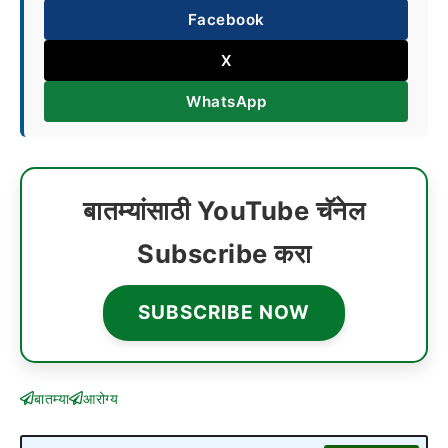
Facebook
X
WhatsApp
बातम्यांसाठी YouTube चॅनेल
Subscribe करा
SUBSCRIBE NOW
बातम्या
आरोग्य