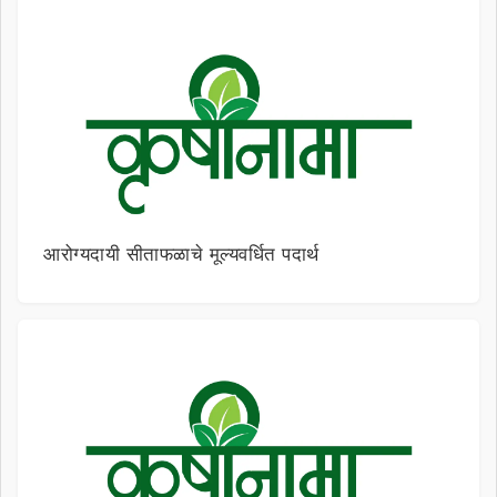
आरोग्यदायी सीताफळाचे मूल्यवर्धित पदार्थ