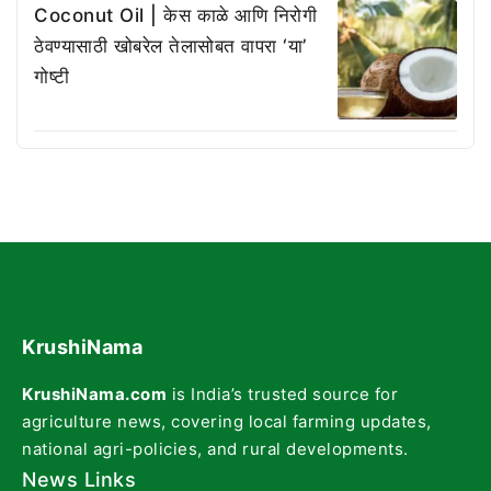
Coconut Oil | केस काळे आणि निरोगी
ठेवण्यासाठी खोबरेल तेलासोबत वापरा ‘या’
गोष्टी
KrushiNama
KrushiNama.com
is India’s trusted source for
agriculture news, covering local farming updates,
national agri-policies, and rural developments.
News Links