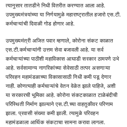
त्यानुसार तातडीने निधी वितरीत करण्यात आला आहे.
उपमुख्यमंत्र्यांच्या या निर्णयामुळे महाराष्ट्रातील हजारो एस.टी.
कर्मचाऱ्यांची दिवाळी गोड होणार आहे.
उपमुख्यमंत्री अजित पवार म्हणाले, कोरोना संकट काळात
एस.टी.कर्मचाऱ्यांनी उत्तम सेवा बजावली आहे. या सर्व
कर्मचाऱ्यांच्या पाठीशी महाविकास आघाडी सरकार ठामपणे उभे
आहे. सर्वसामान्य नागरिकांच्या सेवेसाठी तत्पर असणाऱ्या
परिवहन महामंडळाच्या विकासासाठी निधी कमी पडू देणार
नाही. कोणत्याही कर्मचाऱ्यांचे वेतन वेळेत झाले पाहिजे, अशी
या सरकारची भूमिका आहे. कोरोना संकटकाळात टाळेबंदीची
परिस्थिती निर्माण झाल्याने एस.टी.च्या वाहतुकीवर परिणाम
झाला. प्रवासी संख्या कमी झाली. त्यामुळे परिवहन
महामंडळाला आर्थिक संकटाचा सामना करावा लागला.