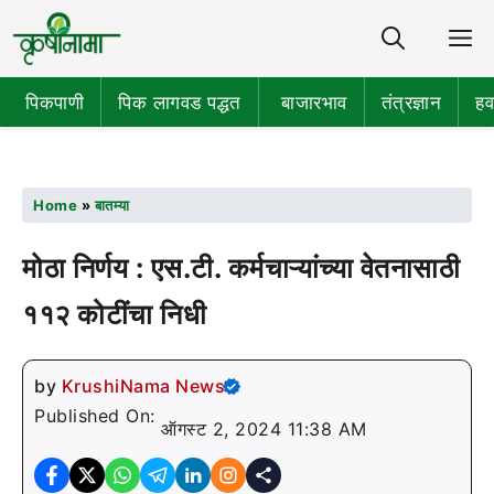
Share
M
पिकपाणी
पिक लागवड पद्धत
बाजारभाव
तंत्रज्ञान
हव
Home
»
बातम्या
मोठा निर्णय : एस.टी. कर्मचाऱ्यांच्या वेतनासाठी
११२ कोटींचा निधी
by
KrushiNama News
Published On:
ऑगस्ट 2, 2024 11:38 AM