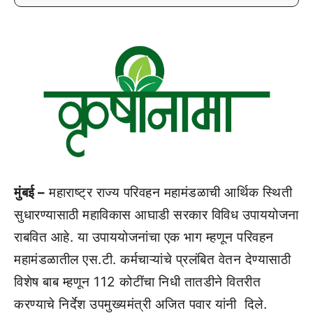
मुंबई –
महाराष्ट्र राज्य परिवहन महामंडळाची आर्थिक स्थिती
सुधारण्यासाठी महाविकास आघाडी सरकार विविध उपाययोजना
राबवित आहे. या उपाययोजनांचा एक भाग म्हणून परिवहन
महामंडळातील एस.टी. कर्मचाऱ्यांचे प्रलंबित वेतन देण्यासाठी
विशेष बाब म्हणून 112 कोटींचा निधी तातडीने वितरीत
करण्याचे निर्देश उपमुख्यमंत्री अजित पवार यांनी दिले.