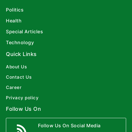
Politics
Health
Special Articles
Technology
Quick Links
About Us
Contact Us
Career
Privacy policy
Follow Us On
Follow Us On Social Media