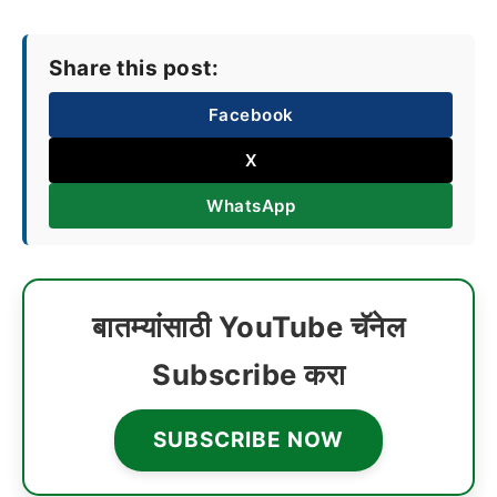
Share this post:
Facebook
X
WhatsApp
बातम्यांसाठी YouTube चॅनेल
Subscribe करा
SUBSCRIBE NOW