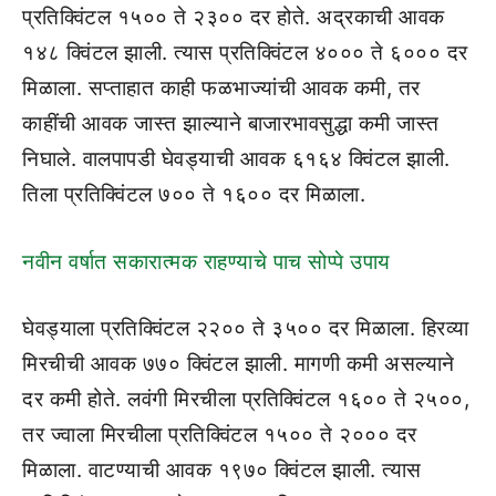
प्रतिक्विंटल १५०० ते २३०० दर होते. अद्रकाची आवक
१४८ क्विंटल झाली. त्यास प्रतिक्विंटल ४००० ते ६००० दर
मिळाला. सप्ताहात काही फळभाज्यांची आवक कमी, तर
काहींची आवक जास्त झाल्याने बाजारभावसुद्धा कमी जास्त
निघाले. वालपापडी घेवड्याची आवक ६१६४ क्विंटल झाली.
तिला प्रतिक्विंटल ७०० ते १६०० दर मिळाला.
नवीन वर्षात सकारात्मक राहण्याचे पाच सोप्पे उपाय
घेवड्याला प्रतिक्विंटल २२०० ते ३५०० दर मिळाला. हिरव्या
मिरचीची आवक ७७० क्विंटल झाली. मागणी कमी असल्याने
दर कमी होते. लवंगी मिरचीला प्रतिक्विंटल १६०० ते २५००,
तर ज्वाला मिरचीला प्रतिक्विंटल १५०० ते २००० दर
मिळाला. वाटण्याची आवक १९७० क्विंटल झाली. त्यास