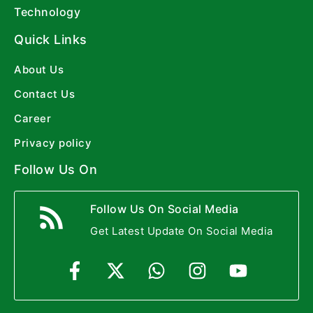
Technology
Quick Links
About Us
Contact Us
Career
Privacy policy
Follow Us On
Follow Us On Social Media
Get Latest Update On Social Media