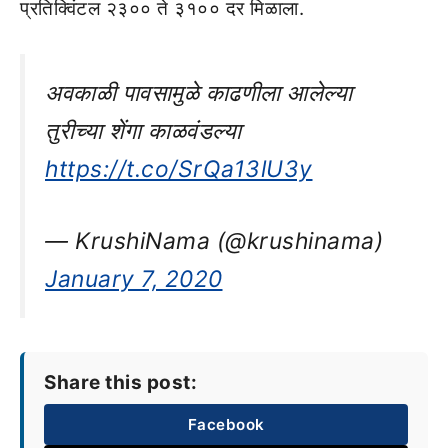
प्रतिक्विंटल २३०० ते ३१०० दर मिळाला.
अवकाळी पावसामुळे काढणीला आलेल्या
तुरीच्या शेंगा काळवंडल्या
https://t.co/SrQa13lU3y
— KrushiNama (@krushinama)
January 7, 2020
Share this post:
Facebook