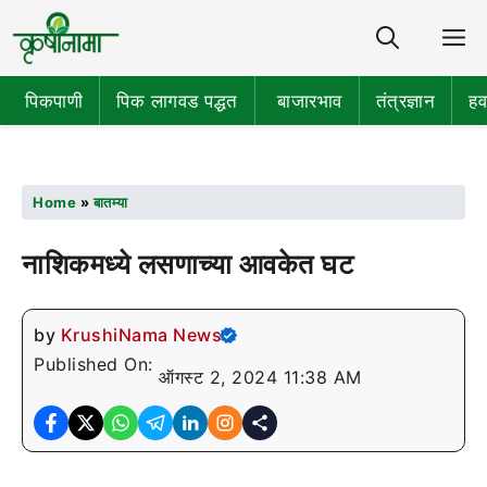
Share
M
पिकपाणी
पिक लागवड पद्धत
बाजारभाव
तंत्रज्ञान
हव
Home
»
बातम्या
नाशिकमध्ये लसणाच्या आवकेत घट
by
KrushiNama News
Published On:
ऑगस्ट 2, 2024 11:38 AM