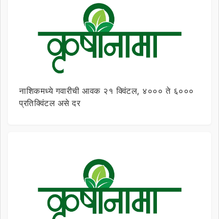
नाशिकमध्ये गवारीची आवक २१ क्विंटल, ४००० ते ६०००
प्रतिक्विंटल असे दर