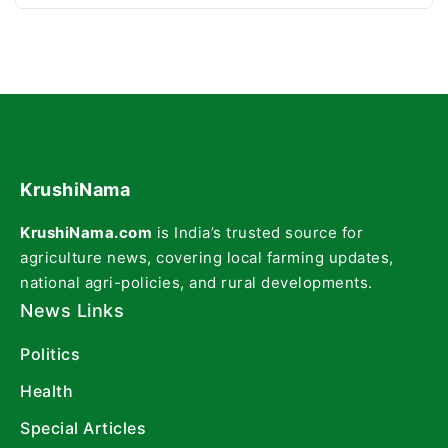
KrushiNama
KrushiNama.com
is India’s trusted source for
agriculture news, covering local farming updates,
national agri-policies, and rural developments.
News Links
Politics
Health
Special Articles