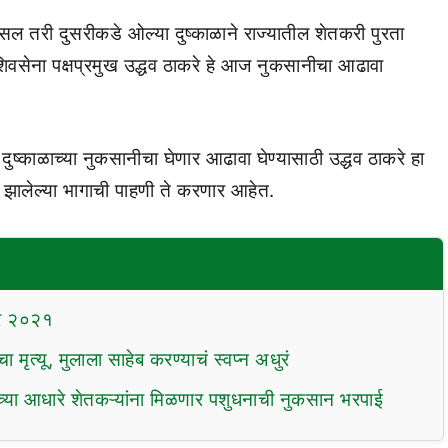
 तरी दुसरीकडे ओल्या दुष्काळाने राज्यातील शेतकरी पुरता
न शिवसेना पक्षप्रमुख उद्धव ठाकरे हे आज नुकसानीचा आढावा
ुष्काळाच्या नुकसानीचा घेणार आढावा घेण्यासाठी उद्धव ठाकरे हा
झालेल्या भागाची पाहणी ते करणार आहेत.
ंबर २०२१
ा मृत्यू, मुलाला साहेब करण्याचं स्वप्न अधुरं
ाच्या आधारे शेतकऱ्यांना मिळणार पशुधनाची नुकसान भरपाई