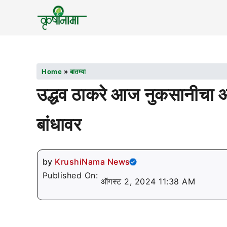
Home
»
बातम्या
उद्धव ठाकरे आज नुकसानीचा आढा
बांधावर
by
KrushiNama News
Published On:
ऑगस्ट 2, 2024 11:38 AM