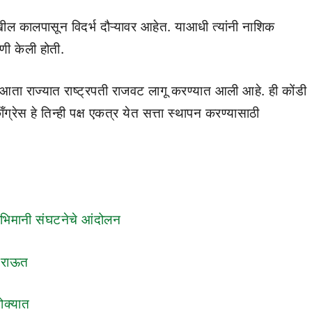
 देखील कालपासून विदर्भ दौऱ्यावर आहेत. याआधी त्यांनी नाशिक
हणी केली होती.
तर आता राज्यात राष्ट्रपती राजवट लागू करण्यात आली आहे. ही कोंडी
ग्रेस हे तिन्ही पक्ष एकत्र येत सत्ता स्थापन करण्यासाठी
वाभिमानी संघटनेचे आंदोलन
 राऊत
धोक्यात