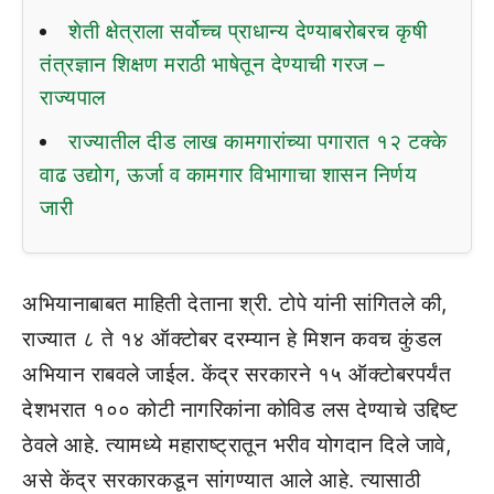
शेती क्षेत्राला सर्वोच्च प्राधान्य देण्याबरोबरच कृषी
तंत्रज्ञान शिक्षण मराठी भाषेतून देण्याची गरज –
राज्यपाल
राज्यातील दीड लाख कामगारांच्या पगारात १२ टक्के
वाढ उद्योग, ऊर्जा व कामगार विभागाचा शासन निर्णय
जारी
अभियानाबाबत माहिती देताना श्री. टोपे यांनी सांगितले की,
राज्यात ८ ते १४ ऑक्टोबर दरम्यान हे मिशन कवच कुंडल
अभियान राबवले जाईल. केंद्र सरकारने १५ ऑक्टोबरपर्यंत
देशभरात १०० कोटी नागरिकांना कोविड लस देण्याचे उद्दिष्ट
ठेवले आहे. त्यामध्ये महाराष्ट्रातून भरीव योगदान दिले जावे,
असे केंद्र सरकारकडून सांगण्यात आले आहे. त्यासाठी