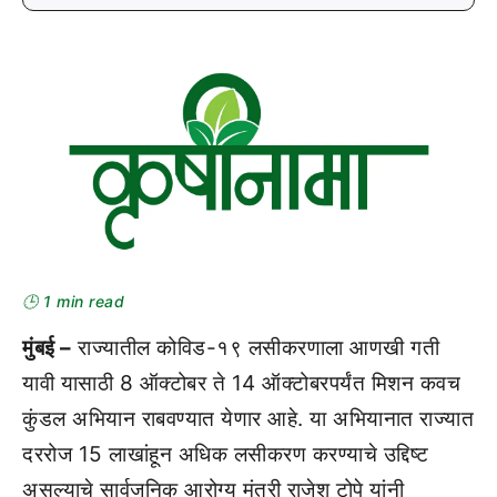
🕒 1 min read
मुंबई –
राज्यातील कोविड-१९ लसीकरणाला आणखी गती
यावी यासाठी 8 ऑक्टोबर ते 14 ऑक्टोबरपर्यंत मिशन कवच
कुंडल अभियान राबवण्यात येणार आहे. या अभियानात राज्यात
दररोज 15 लाखांहून अधिक लसीकरण करण्याचे उद्दिष्ट
असल्याचे सार्वजनिक आरोग्य मंत्री राजेश टोपे यांनी