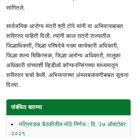
सांगितले.
सार्वजनिक आरोग्य मंत्री श्री.टोपे यांनी या अभियानाबाबत
सविस्तर माहिती दिली. त्यांनी काल रात्री राज्यातील
जिल्हाधिकारी, जिल्हा परिषदेचे मख्य कार्यकारी अधिकारी,
जिल्हा शल्य चिकित्सक, जिल्हा आरोग्य अधिकारी, तालुका
अधिकारी यांच्याशी व्हिडीओ कॉन्फरन्सिंगच्या माध्यमातून
सविस्तर चर्चा केली. अभियानाच्या अंमलबजावणीबाबत सूचना
दिल्या.
संबंधित बातम्या
मंत्रिमंडळ बैठकीतील मोठे निर्णय : दि. २७ ऑक्टोबर
२०२१