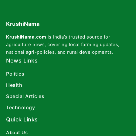
KrushiNama
KrushiNama.com
is India’s trusted source for
agriculture news, covering local farming updates,
national agri-policies, and rural developments.
News Links
Politics
Health
Special Articles
Technology
Quick Links
About Us