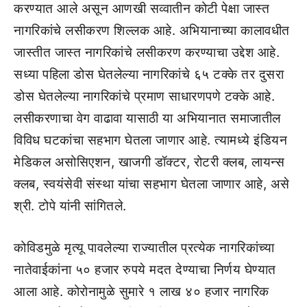
करण्यात आले असून आणखी सव्वातीन कोटी पेक्षा जास्त
नागरिकांचे लसीकरण शिल्लक आहे. अभियानाच्या कालावधीत
जास्तीत जास्त नागरिकांचे लसीकरण करण्याचा उद्देश आहे.
सध्या पहिला डोस घेतलेल्या नागरिकांचे ६५ टक्के तर दुसरा
डोस घेतलेल्या नागरिकांचे प्रमाण साधारणपणे टक्के आहे.
लसीकरणाचा वेग वाढावा यासाठी या अभियानात समाजातील
विविध घटकांचा सहभाग घेतला जाणार आहे. त्यामध्ये इंडियन
मेडिकल असोसिएशन, खाजगी डॉक्टर, रोटरी क्लब, लायन्स
क्लब, स्वयंसेवी संस्था यांचा सहभाग घेतला जाणार आहे, असे
श्री. टोपे यांनी सांगितले.
कोविडमुळे मृत्यू पावलेल्या राज्यातील प्रत्येक नागरिकांच्या
नातेवाईकांना ५० हजार रुपये मदत देण्याचा निर्णय घेण्यात
आला आहे. कोरोनामुळे सुमारे १ लाख ४० हजार नागरिक